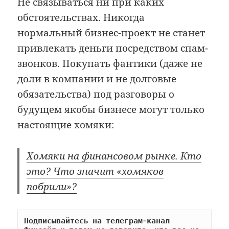
Не связываться ни при каких
обстоятельствах. Никогда
нормальный бизнес-проект не станет
привлекать деньги посредством спам-
звонков. Покупать фантики (даже не
доли в компании и не долговые
обязательства) под разговоры о
будущем якобы бизнесе могут только
настоящие хомяки:
Хомяки на финансовом рынке. Кто
это? Что значит «хомяков
побрили»?
Подписывайтесь на телеграм-канал 