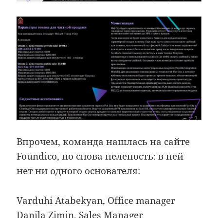
Впрочем, команда нашлась на сайте
Foundico, но снова нелепость: в ней
нет ни одного основателя:
Varduhi Atabekyan, Office manager
Danila Zimin, Sales Manager