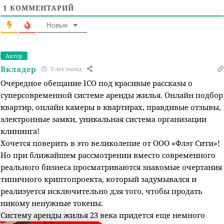
1
КОММЕНТАРИЙ
Новые
Автор
Вкладер
3 лет назад
Очередное обещание ICO под красивые рассказы о
суперсовременной системе аренды жилья. Онлайн подбор
квартир, онлайн камеры в квартирах, правдивые отзывы,
электронные замки, уникальная система организации
клининга!
Хочется поверить в это великолепие от ООО «Флэт Сити»!
Но при ближайшем рассмотрении вместо современного
реального бизнеса просматриваются знакомые очертания
типичного криптопроекта, который задумывался и
реализуется исключительно для того, чтобы продать
никому ненужные токены.
Систему аренды жилья 23 века придется еще немного