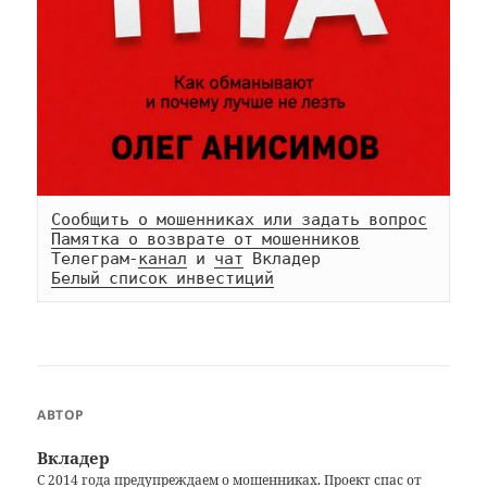
Сообщить о мошенниках или задать вопрос
Памятка о возврате от мошенников
Телеграм-
канал
 и 
чат
Белый список инвестиций
АВТОР
Вкладер
С 2014 года предупреждаем о мошенниках. Проект спас от