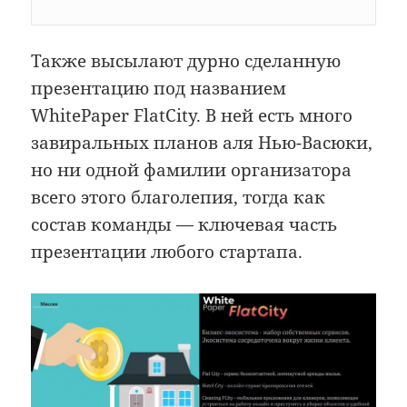
Также высылают дурно сделанную
презентацию под названием
WhitePaper FlatCity. В ней есть много
завиральных планов аля Нью-Васюки,
но ни одной фамилии организатора
всего этого благолепия, тогда как
состав команды — ключевая часть
презентации любого стартапа.