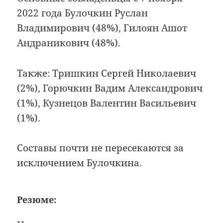
2022 года Булочкин Руслан
Владимирович (48%), Гилоян Ашот
Андраникович (48%).
Также: Тришкин Сергей Николаевич
(2%), Горючкин Вадим Александрович
(1%), Кузнецов Валентин Васильевич
(1%).
Составы почти не пересекаются за
исключением Булочкина.
Резюме: