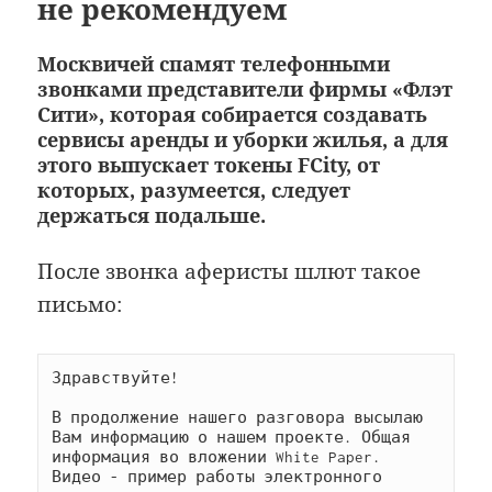
не рекомендуем
Москвичей спамят телефонными
звонками представители фирмы «Флэт
Сити», которая собирается создавать
сервисы аренды и уборки жилья, а для
этого выпускает токены FCity, от
которых, разумеется, следует
держаться подальше.
После звонка аферисты шлют такое
письмо:
Здравствуйте!

В продолжение нашего разговора высылаю 
Вам информацию о нашем проекте. Общая 
информация во вложении White Paper.

Видео - пример работы электронного 