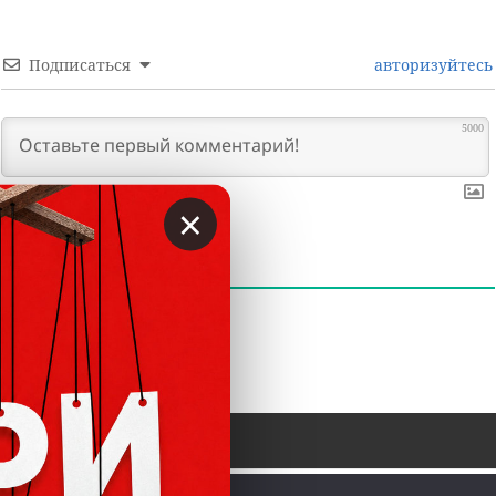
Подписаться
авторизуйтесь
5000
×
0
КОММЕНТАРИИ