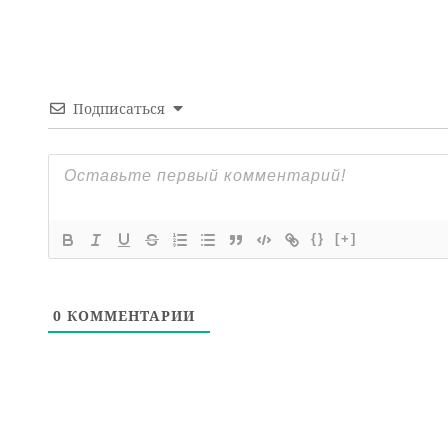
Подписаться
{}
[+]
0
КОММЕНТАРИИ