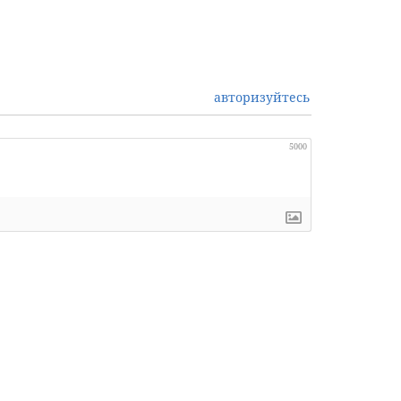
авторизуйтесь
5000