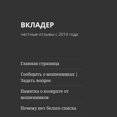
ВКЛАДЕР
честные отзывы с 2014 года
Главная страница
Сообщить о мошенниках |
Задать вопрос
Памятка о возврате от
мошенников
Почему нет белого списка