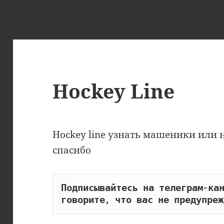
Hockey Line
Hockey line узнать машеники или н
спасибо
Подписывайтесь на телеграм-кан
говорите, что вас не предупреж