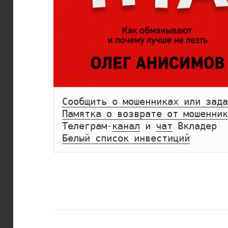
Сообщить о мошенниках или зада
Памятка о возврате от мошенник
Телеграм-
канал
 и 
чат
Белый список инвестиций