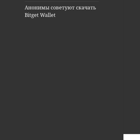
Анонимы советуют скачать
Bitget Wallet