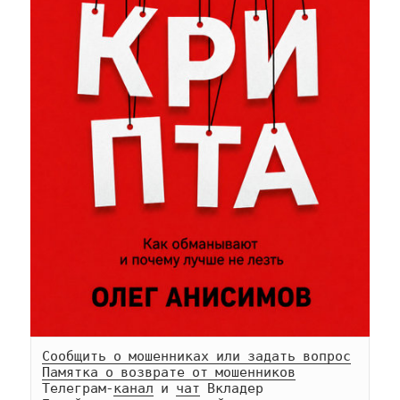
Сообщить о мошенниках или задать вопрос
Памятка о возврате от мошенников
Телеграм-
канал
 и 
чат