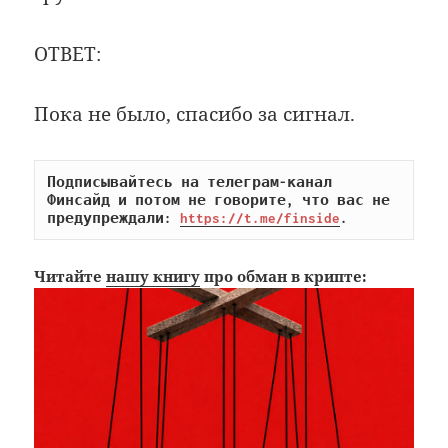
ОТВЕТ:
Пока не было, спасибо за сигнал.
Подписывайтесь на телеграм-канал 
Финсайд и потом не говорите, что вас не 
предупреждали: 
https://t.me/finside
.
Читайте
нашу книгу
про обман в крипте: