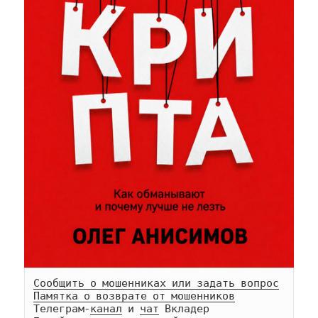
Сообщить о мошенниках или задать вопрос
Памятка о возврате от мошенников
Телеграм-
канал
 и 
чат