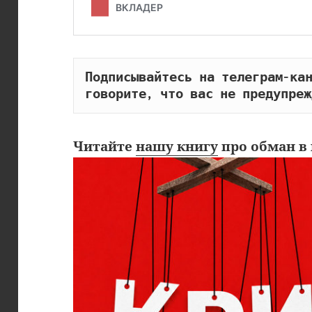
Подписывайтесь на телеграм-кан
говорите, что вас не предупреж
Читайте
нашу книгу
про обман в 