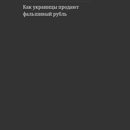
Как украинцы продают
фальшивый рубль