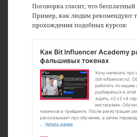
Поговорка гласит, что бесплатный
Пример, как людям рекомендуют 
прохождения подобных курсов: