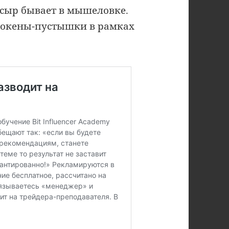
 сыр бывает в мышеловке.
токены-пустышки в рамках