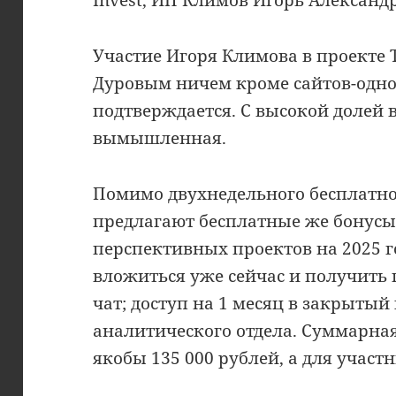
Участие Игоря Климова в проекте 
Дуровым ничем кроме сайтов-одн
подтверждается. С высокой долей 
вымышленная.
Помимо двухнедельного бесплатног
предлагают бесплатные же бонусы:
перспективных проектов на 2025 г
вложиться уже сейчас и получить 
чат; доступ на 1 месяц в закрытый
аналитического отдела. Суммарна
якобы 135 000 рублей, а для участ