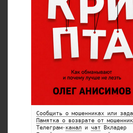
Сообщить о мошенниках или зада
Памятка о возврате от мошенник
Телеграм-
канал
 и 
чат