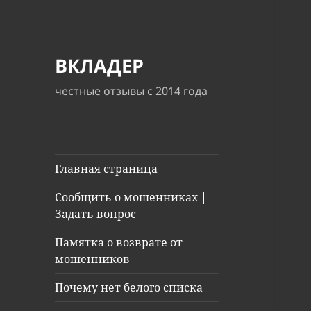
ВКЛАДЕР
честные отзывы с 2014 года
Главная страница
Сообщить о мошенниках |
Задать вопрос
Памятка о возврате от
мошенников
Почему нет белого списка