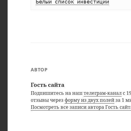
Белый список инвестиций
АВТОР
Гость сайта
Подпишитесь на наш
телеграм-канал
с 1
отзывы через
форму из двух полей
за 1 м
Посмотреть все записи автора Гость сай