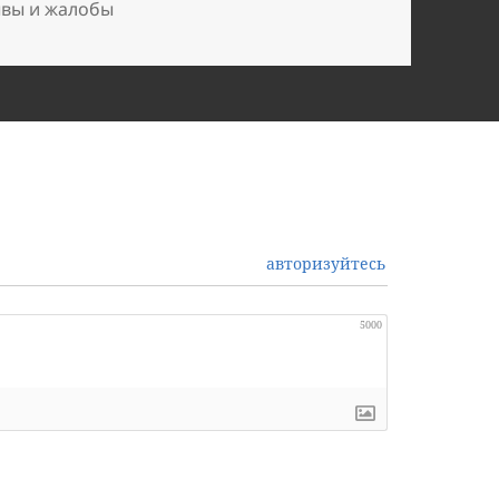
ывы и жалобы
авторизуйтесь
5000