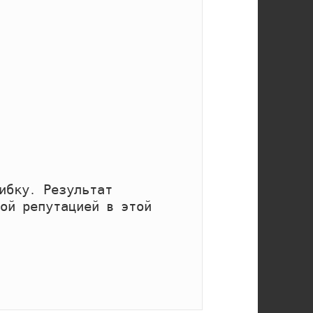
ибку. Результат 
ой репутацией в этой 