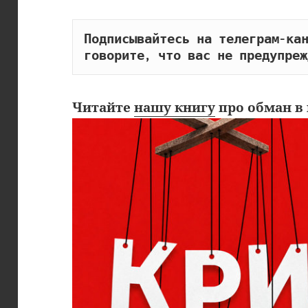
Подписывайтесь на телеграм-кан
говорите, что вас не предупреж
Читайте
нашу книгу
про обман в 