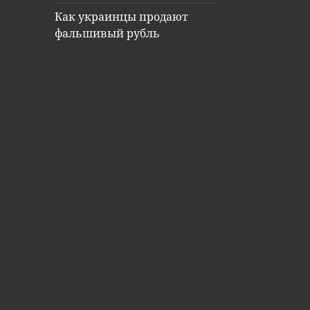
Как украинцы продают
фальшивый рубль