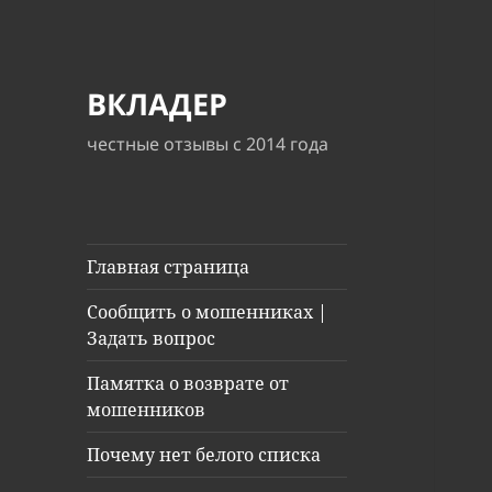
ВКЛАДЕР
честные отзывы с 2014 года
Главная страница
Сообщить о мошенниках |
Задать вопрос
Памятка о возврате от
мошенников
Почему нет белого списка