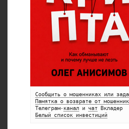
Сообщить о мошенниках или зада
Памятка о возврате от мошенник
Телеграм-
канал
 и 
чат
Белый список инвестиций