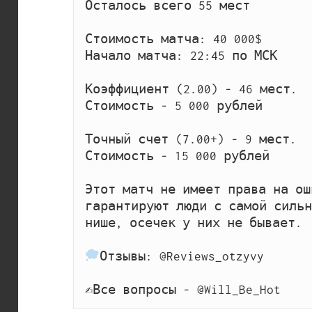
Осталось всего 55 мест

Стоимость матча: 40 000$

Начало матча: 22:45 по МСК

Коэффициент (2.00) - 46 мест.

Стоимость - 5 000 рублей

Точный счет (7.00+) - 9 мест.

Стоимость - 15 000 рублей

Этот матч не имеет права на ош
гарантируют люди с самой сильн
нише, осечек у них не бывает.

Отзывы: @Reviews_otzyvy

✍
Все вопросы - @Will_Be_Hot