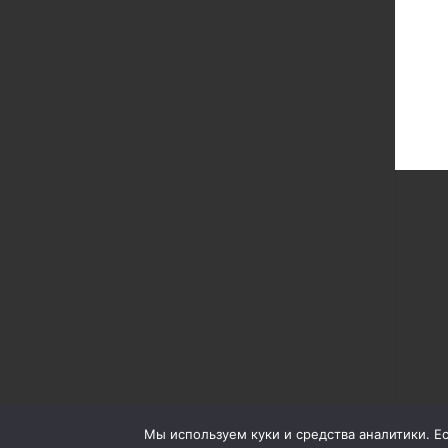
Мы используем куки и средства аналитики. Есл