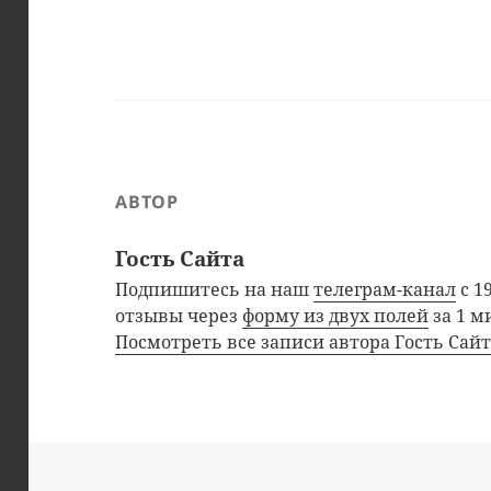
АВТОР
Гость Сайта
Подпишитесь на наш
телеграм-канал
с 1
отзывы через
форму из двух полей
за 1 м
Посмотреть все записи автора Гость Сай