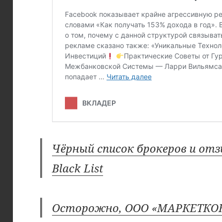
Чёрный список брокеров и отз
Black List
Осторожно, ООО «МАРКЕТКО