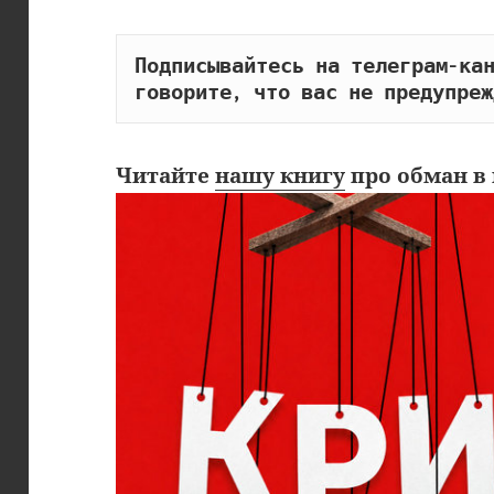
Подписывайтесь на телеграм-кан
говорите, что вас не предупреж
Читайте
нашу книгу
про обман в 