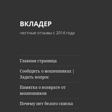
ВКЛАДЕР
честные отзывы с 2014 года
Главная страница
Сообщить о мошенниках |
Задать вопрос
Памятка о возврате от
мошенников
Почему нет белого списка