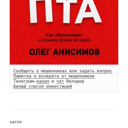
Сообщить о мошенниках или задать вопрос
Памятка о возврате от мошенников
Телеграм-
канал
 и 
чат
Белый список инвестиций
АВТОР