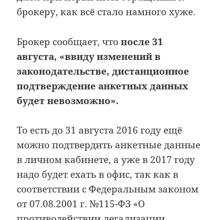
брокеру, как всё стало намного хуже.
Брокер сообщает, что
после 31
августа, «ввиду изменений в
законодательстве, дистанционное
подтверждение анкетных данных
будет невозможно».
То есть до 31 августа 2016 году ещё
можно подтвердить анкетные данные
в личном кабинете, а уже в 2017 году
надо будет ехать в офис, так как в
соответствии с Федеральным законом
от 07.08.2001 г. №115-ФЗ «О
противодействии легализации