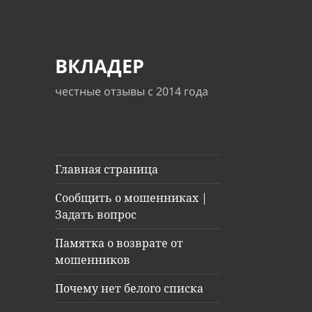
ВКЛАДЕР
честные отзывы с 2014 года
Главная страница
Сообщить о мошенниках |
Задать вопрос
Памятка о возврате от
мошенников
Почему нет белого списка