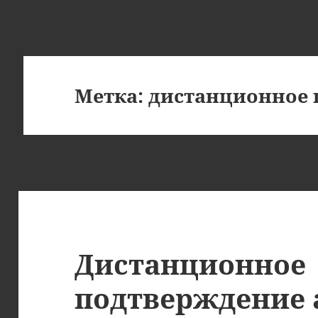
Метка:
дистанционное 
Дистанционное
подтверждение