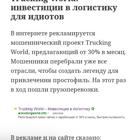
инвестиции в логистику
для идиотов
В интернете рекламируется
мошеннический проект Trucking
World, предлагающий от 30% в месяц.
Мошенники перебрали уже все
отрасли, чтобы создать легенду для
привлечения простофиль. На этот раз
в ход пошли грузоперевозки.
В рекламе и на сайте сказано: