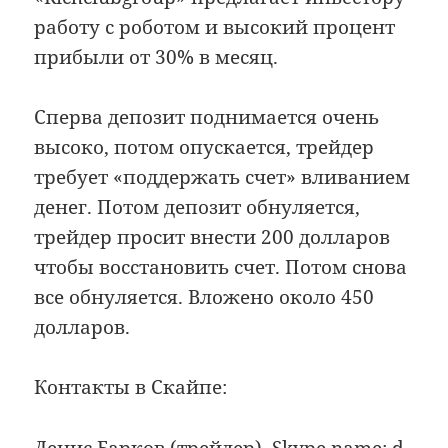
работу с роботом и высокий процент
прибыли от 30% в месяц.
Сперва депозит поднимается очень
высоко, потом опускается, трейдер
требует «поддержать счет» вливанием
денег. Потом депозит обнуляется,
трейдер просит внести 200 долларов
чтобы восстановить счет. Потом снова
все обнуляется. Вложено около 450
долларов.
Контакты в Скайпе:
Денис Барков (трейдер). Skype name: d-