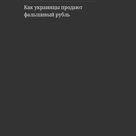
Как украинцы продают
фальшивый рубль