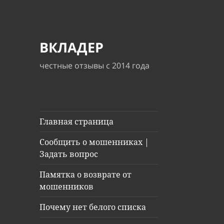
ВКЛАДЕР
честные отзывы с 2014 года
Главная страница
Сообщить о мошенниках |
Задать вопрос
Памятка о возврате от
мошенников
Почему нет белого списка