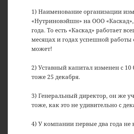
1) Наименование организации изм
«Нутриновэйшн» на ООО «Каскад»,
года. То есть «Каскад» работает все
месяцах и годах успешной работы 
может!
2) Уставный капитал изменен с 10 0
тоже 25 декабря.
3) Генеральный директор, он же у
тоже, как это не удивительно с дек
4) У компании первые два года не 