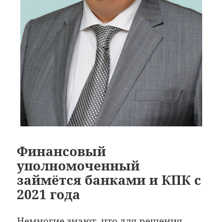
Финансовый
уполномоченный
займётся банками и КПК с
2021 года
Немногие знают, что для решения