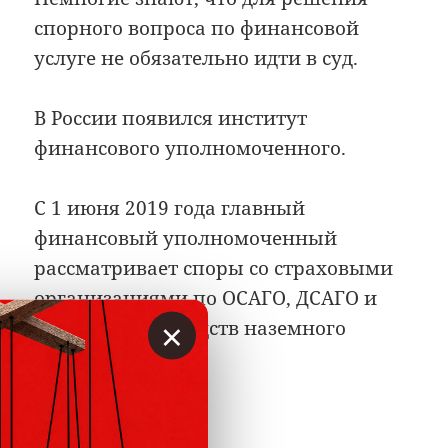
спорного вопроса по финансовой
услуге не обязательно идти в суд.
В России появился институт
финансового уполномоченного.
С 1 июня 2019 года главный
финансовый уполномоченный
рассматривает споры со страховыми
организациями по ОСАГО, ДСАГО и
×
страхованию средств наземного
транспорта.
Финансовый уполномоченный
Читать далее