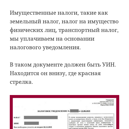
Имущественные налоги, такие как
земельный налог, налог на имущество
физических лиц, транспортный налог,
мы уплачиваем на основании
налогового уведомления.
В таком документе должен быть УИН.
Находится он внизу, где красная
стрелка.