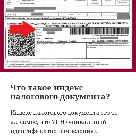
Что такое индекс
налогового документа?
Индекс налогового документа это то
же самое, что УИН (уникальный
идентификатор начисления).