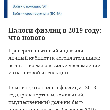
Налоги физлиц в 2019 году:
что нового
Проверьте почтовый ящик или
личный кабинет налогоплательщика
:
осень — время рассылки уведомлений
из налоговой инспекции.
Помните, что налоги физлиц за 2018
год (транспортный, земельный,
имущественный) должны быть
уплачены не позднее 2 декабря 2019