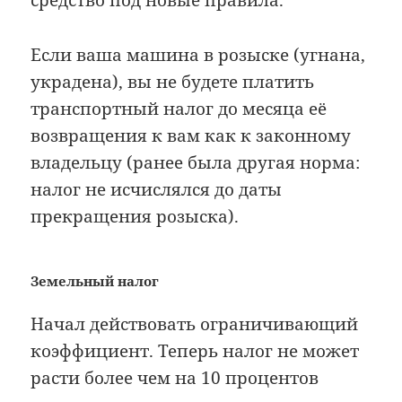
средство под новые правила.
Если ваша машина в розыске (угнана,
украдена), вы не будете платить
транспортный налог до месяца её
возвращения к вам как к законному
владельцу (ранее была другая норма:
налог не исчислялся до даты
прекращения розыска).
Земельный налог
Начал действовать ограничивающий
коэффициент. Теперь налог не может
расти более чем на 10 процентов