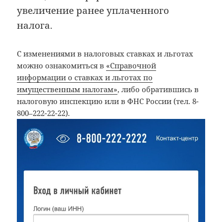
увеличение ранее уплаченного
налога.
С изменениями в налоговых ставках и льготах
можно ознакомиться в
«Справочной
информации о ставках и льготах по
имущественным налогам»
, либо обратившись в
налоговую инспекцию или в ФНС России (тел. 8-
800–222-22-22).