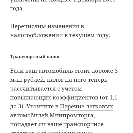
года.
Перечислим изменения в
налогообложении в текущем году.
Транспортный налог
Если ваш автомобиль стоит дороже 3
млн рублей, налог на него теперь
рассчитывается с учётом
повышающих коэффициентов (от 1,1
до 3). Уточните в
Перечне легковых
автомобилей
Минпромторга,
попадает ли ваше транспортное