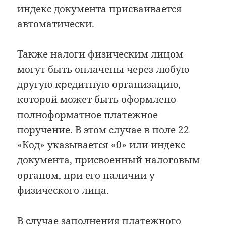
индекс документа присваивается
автоматически.
Также налоги физическим лицом
могут быть оплачены через любую
другую кредитную организацию,
которой может быть оформлено
полноформатное платежное
поручение. В этом случае в поле 22
«Код» указывается «0» или индекс
документа, присвоенный налоговым
органом, при его наличии у
физического лица.
В случае заполнения платежного