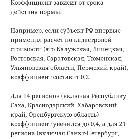
Коэффициент зависит от срока
действия нормы.
Например, если субъект РФ впервые
применил расчёт по кадастровой
стоимости (это Калужская, Липецкая,
Ростовская, Саратовская, Тюменская,
Ульяновская области, Пермский край),
коэффициент составит 0,2.
Для 14 регионов (включая Республику
Саха, Краснодарский, Хабаровский
край, Оренбургскую область)
коэффициент увечился до 0,4, а для 21
региона (включая Санкт-Петербург,