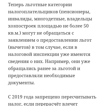
Теперь льготные категории
налогоплательщиков (пенсионеры,
инвалиды, многодетные, владельцы
хозпостроек площадью не более 50
кв.м.) могут не обращаться с
заявлением о предоставлении льгот
(вычетов) в том случае, если в
налоговой инспекции уже имеются
сведения о них. Например, они уже
обращались ранее за льготой и
предоставляли необходимые
документы.
С 2019 года запрещено пересчитывать
налог, если перерасчёт влечет