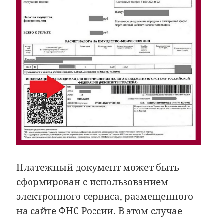
Платежный документ может быть
сформирован с использованием
электронного сервиса, размещенного
на сайте ФНС России. В этом случае