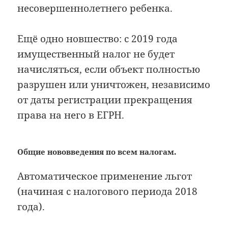
несовершеннолетнего ребенка.
Ещё одно новшество: с 2019 года
имущественный налог не будет
начисляться, если объект полностью
разрушен или уничтожен, независимо
от даты регистрации прекращения
права на него в ЕГРН.
Общие нововведения по всем налогам.
Автоматическое применение льгот
(начиная с налогового периода 2018
года).