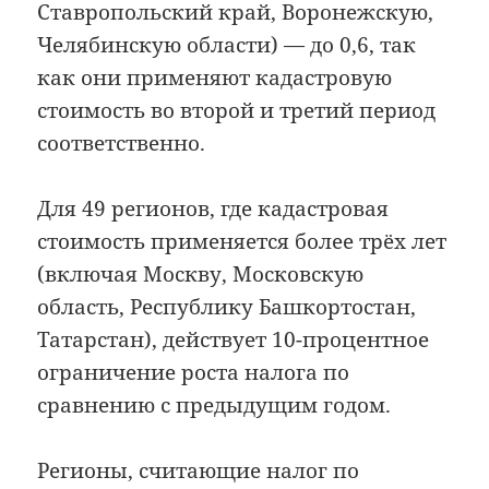
Ставропольский край, Воронежскую,
Челябинскую области) — до 0,6, так
как они применяют кадастровую
стоимость во второй и третий период
соответственно.
Для 49 регионов, где кадастровая
стоимость применяется более трёх лет
(включая Москву, Московскую
область, Республику Башкортостан,
Татарстан), действует 10-процентное
ограничение роста налога по
сравнению с предыдущим годом.
Регионы, считающие налог по