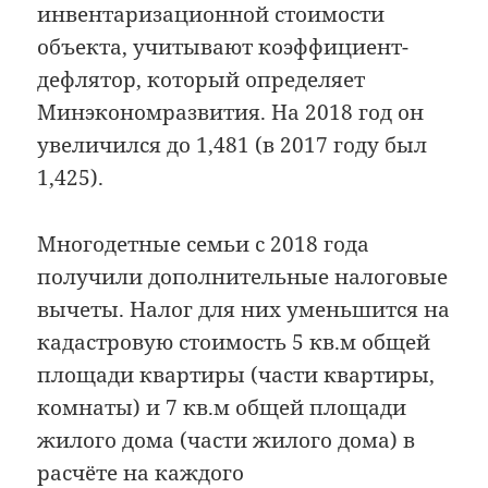
инвентаризационной стоимости
объекта, учитывают коэффициент-
дефлятор, который определяет
Минэкономразвития. На 2018 год он
увеличился до 1,481 (в 2017 году был
1,425).
Многодетные семьи с 2018 года
получили дополнительные налоговые
вычеты. Налог для них уменьшится на
кадастровую стоимость 5 кв.м общей
площади квартиры (части квартиры,
комнаты) и 7 кв.м общей площади
жилого дома (части жилого дома) в
расчёте на каждого