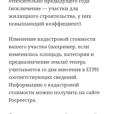
относительно предыдущего года
(исключение — участки для
жилищного строительства, у них
повышающий коэффициент).
Изменение кадастровой стоимости
вашего участка (например, если
изменилась площадь, категория и
предназначение земли) теперь
учитывается со дня внесения в ЕГРН
соответствующих сведений.
Информацию о кадастровой
стоимости можно получить на сайте
Росреестра.