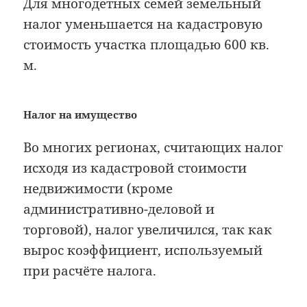
Для многодетных семей земельный
налог уменьшается на кадастровую
стоимость участка площадью 600 кв.
м.
Налог на имущество
Во многих регионах, считающих налог
исходя из кадастровой стоимости
недвижимости (кроме
административно-деловой и
торговой), налог увеличился, так как
вырос коэффициент, используемый
при расчёте налога.