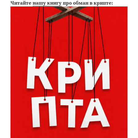
Читайте
нашу книгу
про обман в крипте: