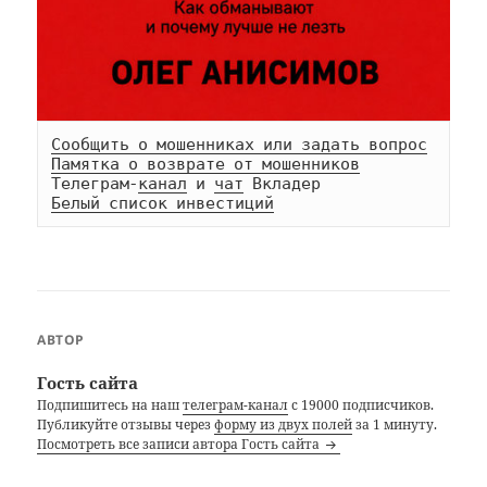
Сообщить о мошенниках или задать вопрос
Памятка о возврате от мошенников
Телеграм-
канал
 и 
чат
Белый список инвестиций
АВТОР
Гость сайта
Подпишитесь на наш
телеграм-канал
с 19000 подписчиков.
Публикуйте отзывы через
форму из двух полей
за 1 минуту.
Посмотреть все записи автора Гость сайта