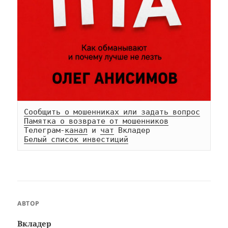
Сообщить о мошенниках или задать вопрос
Памятка о возврате от мошенников
Телеграм-
канал
 и 
чат
Белый список инвестиций
АВТОР
Вкладер