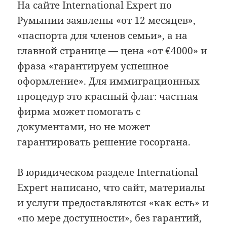
На сайте International Expert по
Румынии заявлены «от 12 месяцев»,
«паспорта для членов семьи», а на
главной странице — цена «от €4000» и
фраза «гарантируем успешное
оформление». Для иммиграционных
процедур это красный флаг: частная
фирма может помогать с
документами, но не может
гарантировать решение госоргана.
В юридическом разделе International
Expert написано, что сайт, материалы
и услуги предоставляются «как есть» и
«по мере доступности», без гарантий,