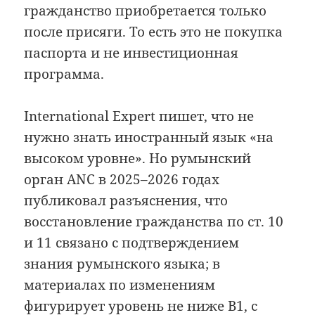
гражданство приобретается только
после присяги. То есть это не покупка
паспорта и не инвестиционная
программа.
International Expert пишет, что не
нужно знать иностранный язык «на
высоком уровне». Но румынский
орган ANC в 2025–2026 годах
публиковал разъяснения, что
восстановление гражданства по ст. 10
и 11 связано с подтверждением
знания румынского языка; в
материалах по изменениям
фигурирует уровень не ниже B1, с