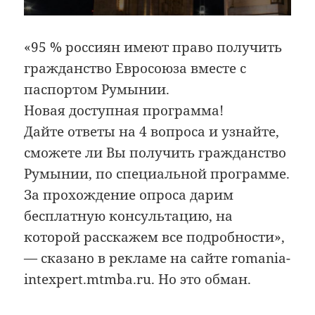
«95 % россиян имеют право получить
гражданство Евросоюза вместе с
паспортом Румынии.
Новая доступная программа!
Дайте ответы на 4 вопроса и узнайте,
сможете ли Вы получить гражданство
Румынии, по специальной программе.
За прохождение опроса дарим
бесплатную консультацию, на
которой расскажем все подробности»,
— сказано в рекламе на сайте romania-
intexpert.mtmba.ru. Но это обман.