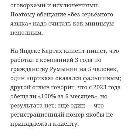
оговорками и исключениями.
Поэтому обещание «без серьёзного
языка» надо считать как минимум
неполным.
На Яндекс Картах клиент пишет, что
работал с компанией 3 года по
гражданству Румынии на 5 человек,
один «приказ» оказался фальшивым;
другой отзыв говорит, что с 2023 года
обещали «100% за 6 месяцев», но
результата нет; ещё один — что
регистрационный номер якобы не
принадлежал клиенту.