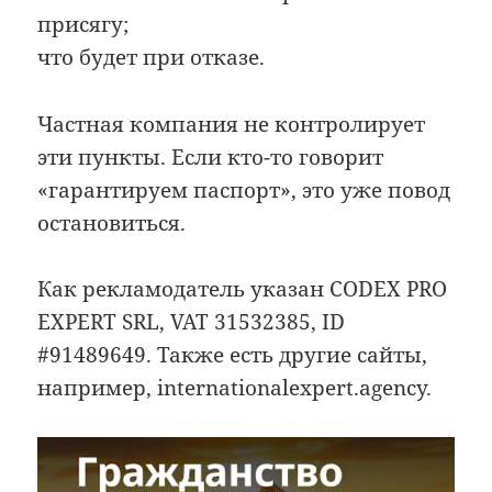
присягу;
что будет при отказе.
Частная компания не контролирует
эти пункты. Если кто-то говорит
«гарантируем паспорт», это уже повод
остановиться.
Как рекламодатель указан CODEX PRO
EXPERT SRL, VAT 31532385, ID
#91489649. Также есть другие сайты,
например, internationalexpert.agency.