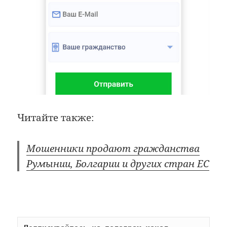
Читайте также:
Мошенники продают гражданства
Румынии, Болгарии и других стран ЕС