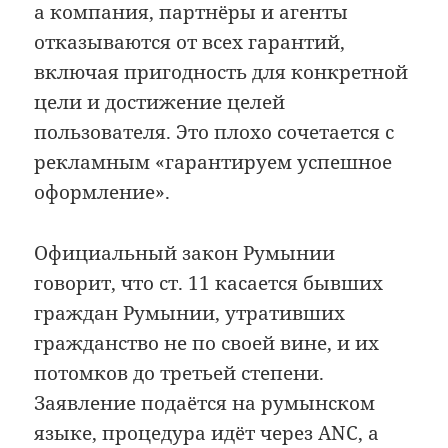
а компания, партнёры и агенты
отказываются от всех гарантий,
включая пригодность для конкретной
цели и достижение целей
пользователя. Это плохо сочетается с
рекламным «гарантируем успешное
оформление».
Официальный закон Румынии
говорит, что ст. 11 касается бывших
граждан Румынии, утративших
гражданство не по своей вине, и их
потомков до третьей степени.
Заявление подаётся на румынском
языке, процедура идёт через ANC, а