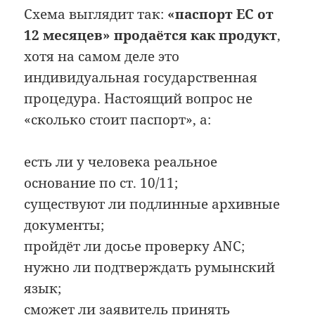
Схема выглядит так:
«паспорт ЕС от
12 месяцев» продаётся как продукт
,
хотя на самом деле это
индивидуальная государственная
процедура. Настоящий вопрос не
«сколько стоит паспорт», а:
есть ли у человека реальное
основание по ст. 10/11;
существуют ли подлинные архивные
документы;
пройдёт ли досье проверку ANC;
нужно ли подтверждать румынский
язык;
сможет ли заявитель принять