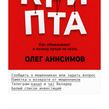
Сообщить о мошенниках или задать вопрос
Памятка о возврате от мошенников
Телеграм-
канал
 и 
чат
Белый список инвестиций