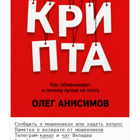
Сообщить о мошенниках или задать вопрос
Памятка о возврате от мошенников
Телеграм-
канал
 и 
чат