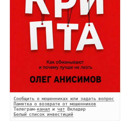
Сообщить о мошенниках или задать вопрос
Памятка о возврате от мошенников
Телеграм-
канал
 и 
чат
Белый список инвестиций