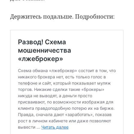
Держитесь подальше. Подробности: