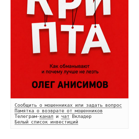
Сообщить о мошенниках или задать вопрос
Памятка о возврате от мошенников
Телеграм-
канал
 и 
чат
Белый список инвестиций