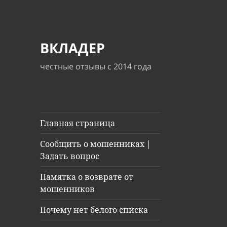
ВКЛАДЕР
честные отзывы с 2014 года
Главная страница
Сообщить о мошенниках |
Задать вопрос
Памятка о возврате от
мошенников
Почему нет белого списка