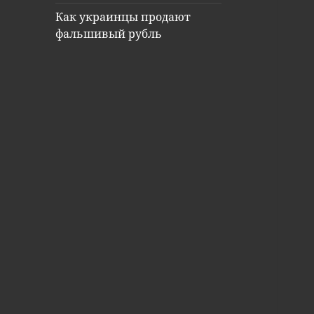
Как украинцы продают
фальшивый рубль