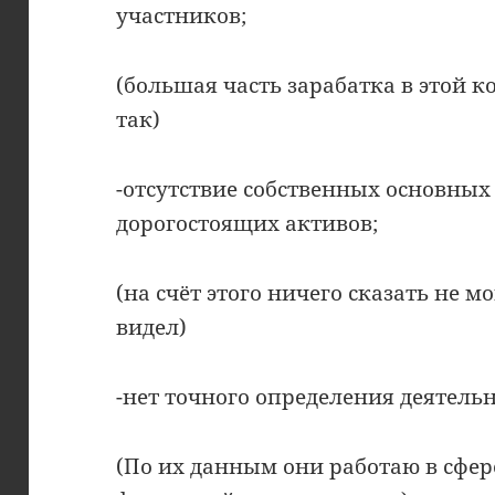
участников;
(большая часть зарабатка в этой 
так)
-отсутствие собственных основных 
дорогостоящих активов;
(на счёт этого ничего сказать не 
видел)
-нет точного определения деятель
(По их данным они работаю в сфер