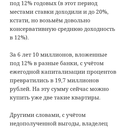
под 12% годовых (в этот период
местами ставки доходили и до 20%,
кстати, но возьмём довольно
консервативную среднюю доходность
в 12%).
За 6 лет 10 миллионов, вложенные
под 12% в разные банки, с учётом
ежегодной капитализации процентов
превратились в 19,7 миллионов
рублей. На эту сумму сейчас можно
купить уже две такие квартиры.
Другими словами, с учётом
недополученной выгоды, владелец