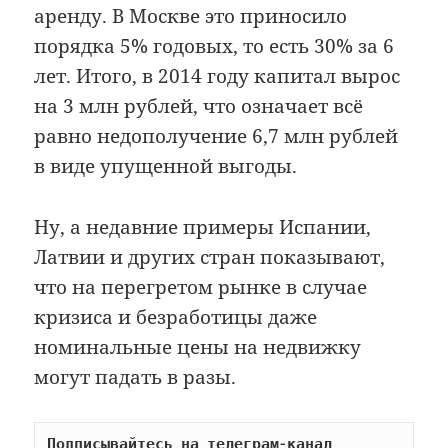
аренду. В Москве это приносило
порядка 5% годовых, то есть 30% за 6
лет. Итого, в 2014 году капитал вырос
на 3 млн рублей, что означает всё
равно недополучение 6,7 млн рублей
в виде упущенной выгоды.
Ну, а недавние примеры Испании,
Латвии и других стран показывают,
что на перегретом рынке в случае
кризиса и безработицы даже
номинальные цены на недвижку
могут падать в разы.
Подписывайтесь на телеграм-канал 