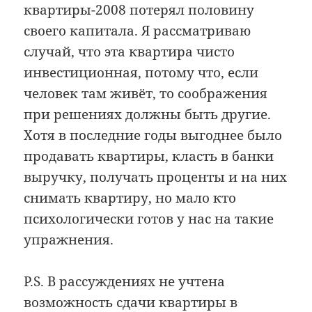
квартиры-2008 потерял половину
своего капитала. Я рассматриваю
случай, что эта квартира чисто
инвестиционная, потому что, если
человек там живёт, то соображения
при решениях должны быть другие.
Хотя в последние годы выгоднее было
продавать квартиры, класть в банки
выручку, получать проценты и на них
снимать квартиру, но мало кто
психологически готов у нас на такие
упражнения.
P.S. В рассуждениях не учтена
возможность сдачи квартиры в