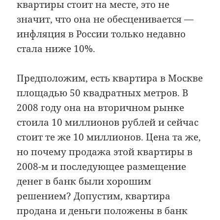
квартиры стоит на месте, это не
значит, что она не обесценивается —
инфляция в России только недавно
стала ниже 10%.
Предположим, есть квартира в Москве
площадью 50 квадратных метров. В
2008 году она на вторичном рынке
стоила 10 миллионов рублей и сейчас
стоит те же 10 миллионов. Цена та же,
но почему продажа этой квартиры в
2008-м и последующее размещение
денег в банк были хорошим
решением? Допустим, квартира
продана и деньги положены в банк