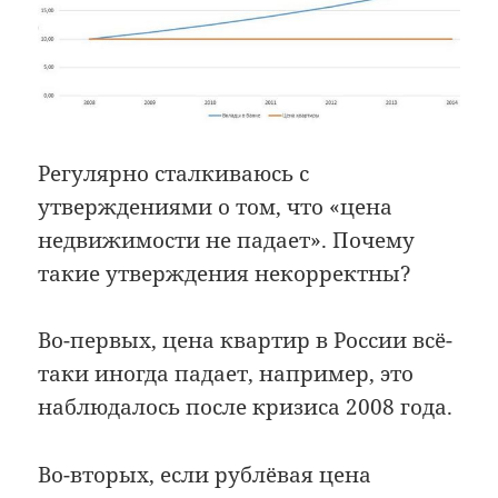
Регулярно сталкиваюсь с
утверждениями о том, что «цена
недвижимости не падает». Почему
такие утверждения некорректны?
Во-первых, цена квартир в России всё-
таки иногда падает, например, это
наблюдалось после кризиса 2008 года.
Во-вторых, если рублёвая цена