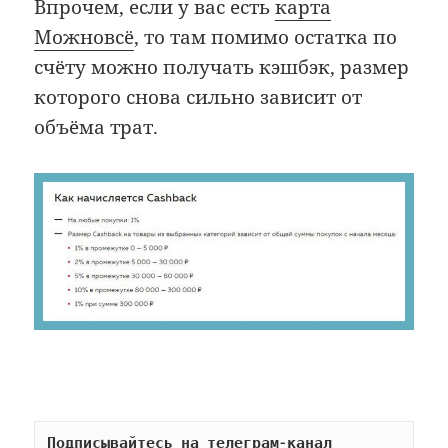
Впрочем, если у вас есть
карта
Можновсё
, то там помимо остатка по
счёту можно получать кэшбэк, размер
которого снова сильно зависит от
объёма трат.
Подписывайтесь на телеграм-канал 