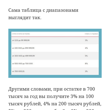
Сама таблица с диапазонами
выглядит так.
Другими словами, при остатке в 700
тысяч за год вы получите 3% на 100
тысяч рублей, 4% на 200 тысяч рублей,