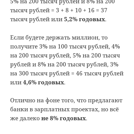
5% на 200 тысяч рублей и 8% на 200
тысяч рублей = 3 + 8 + 10 + 16 = 37
тысяч рублей или
5,2% годовых
.
Если будете держать миллион, то
получите 3% на 100 тысяч рублей, 4%
на 200 тысяч рублей, 5% на 200 тысяч
рублей и 8% на 200 тысяч рублей, 3%
на 300 тысяч рублей = 46 тысяч рублей
или
4,6% годовых
.
Отлично на фоне того, что предлагают
банки в зарплатных проектах, но всё
же далеко
не 8% годовых
.