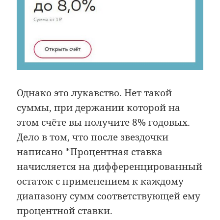
Однако это лукавство. Нет такой
суммы, при держании которой на
этом счёте вы получите 8% годовых.
Дело в том, что после звездочки
написано *Процентная ставка
начисляется на дифференцированный
остаток с применением к каждому
диапазону сумм соответствующей ему
процентной ставки.