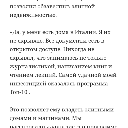
позволил обзавестись элитной
недвижимостью.
«Да, у меня есть дома в Италии. Я их
не скрываю. Все документы есть в
открытом доступе. Никогда не
скрывал, что занимаюсь не только
журналистикой, написанием книг и
чтением лекций. Самой удачной моей
инвестицией оказалась программа
Ton-10 .
Это позволяет ему владеть элитными
домами и машинами. Мы
расспросили журналиста о программе