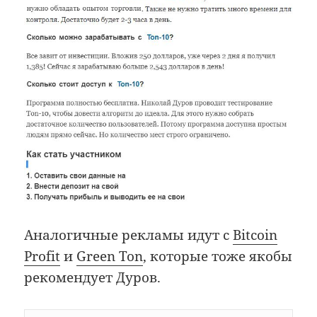
Аналогичные рекламы идут с
Bitcoin
Profit
и
Green Ton
, которые тоже якобы
рекомендует Дуров.