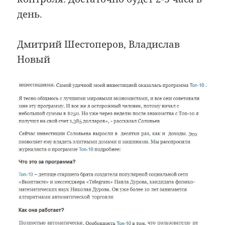
день.
Дмитрий Шестоперов, Владислав
Новый