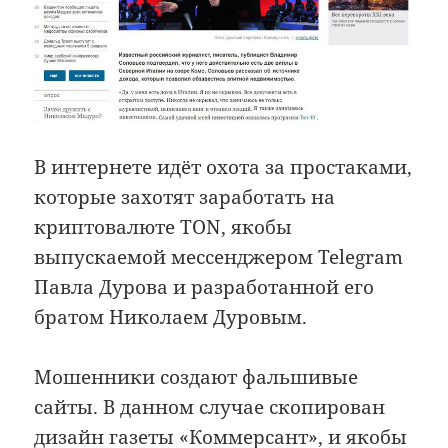
В интернете идёт охота за простаками,
которые захотят заработать на
криптовалюте TON, якобы
выпускаемой мессенджером Telegram
Павла Дурова и разработанной его
братом Николаем Дуровым.
Мошенники создают фальшивые
сайты. В данном случае скопирован
дизайн газеты «Коммерсант», и якобы