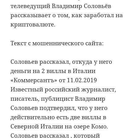
телеведущий Владимир Соловьёв
рассказывает о том, как заработал на
криптовалюте.
Текст с мошеннического сайта:
Соловьев рассказал, откуда у него
деньги на 2 виллы в Италии
«Коммерсантъ» от 11.02.2019
Известный российский журналист,
писатель, публицист Владимир
Соловьев подтвердил, что у него
действительно есть две виллы в
Северной Италии на озере Комо.
Соловьев рассказал , который