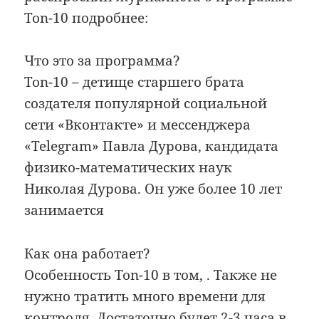
Ton-10 подробнее:
Что это за программа?
Ton-10 – детище старшего брата
создателя популярной социальной
сети «Вконтакте» и мессенджера
«Telegram» Павла Дурова, кандидата
физико-математических наук
Николая Дурова. Он уже более 10 лет
занимается
Как она работает?
Особенность Ton-10 в том, . Также не
нужно тратить много времени для
контроля. Достаточно будет 2-3 часа в