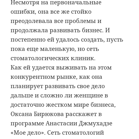
Несмотря на первоначальные
ошибки, она все же стойко
преодолевала все проблемы и
продолжала развивать бизнес. И
постепенно ей удалось создать, пусть
пока еще маленькую, но сеть
стоматологических клиник.
Как ей удается выживать на этом
конкурентном рынке, как она
планирует развивать свое дело
дальше и сложно ли женщине в
достаточно жестком мире бизнеса,
Оксана Бирюкова расскажет в
программе Анастасии Джмухадзе
«Мое дело». Сеть стоматологий