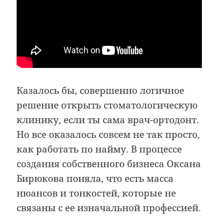
Казалось бы, совершенно логичное
решение открыть стоматологическую
клинику, если ты сама врач-ортодонт.
Но все оказалось совсем не так просто,
как работать по найму. В процессе
создания собственного бизнеса Оксана
Бирюкова поняла, что есть масса
нюансов и тонкостей, которые не
связаны с ее изначальной профессией.