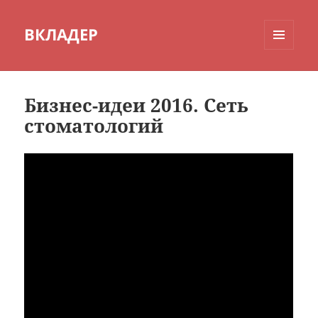
ВКЛАДЕР
МЕНЮ
И
ВИДЖЕТЫ
Бизнес-идеи 2016. Сеть
стоматологий