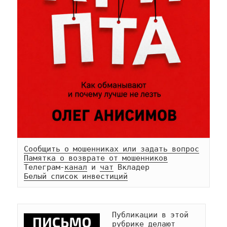
Сообщить о мошенниках или задать вопрос
Памятка о возврате от мошенников
Телеграм-
канал
 и 
чат
Белый список инвестиций
Публикации в этой 
рубрике делают 