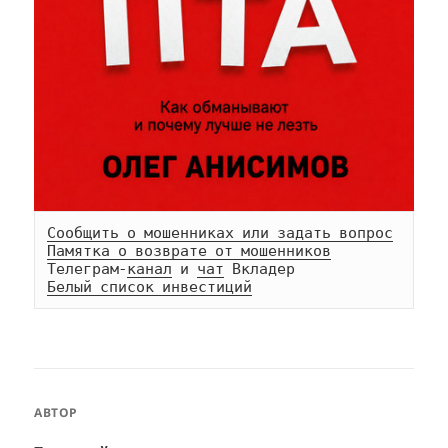
Сообщить о мошенниках или задать вопрос
Памятка о возврате от мошенников
Телеграм-
канал
 и 
чат
Белый список инвестиций
АВТОР