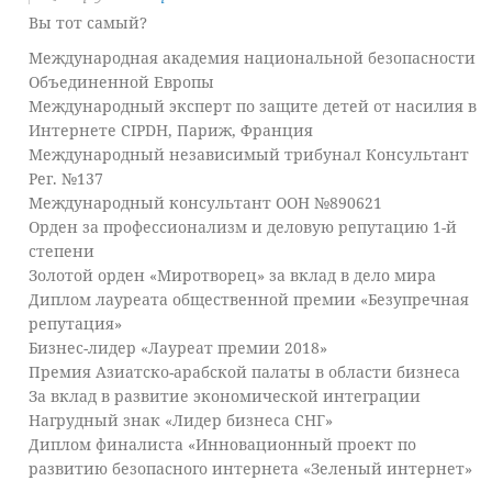
Вы тот самый?
Международная академия национальной безопасности
Объединенной Европы
Международный эксперт по защите детей от насилия в
Интернете CIPDH, Париж, Франция
Международный независимый трибунал Консультант
Рег. №137
Международный консультант ООН №890621
Орден за профессионализм и деловую репутацию 1-й
степени
Золотой орден «Миротворец» за вклад в дело мира
Диплом лауреата общественной премии «Безупречная
репутация»
Бизнес-лидер «Лауреат премии 2018»
Премия Азиатско-арабской палаты в области бизнеса
За вклад в развитие экономической интеграции
Нагрудный знак «Лидер бизнеса СНГ»
Диплом финалиста «Инновационный проект по
развитию безопасного интернета «Зеленый интернет»