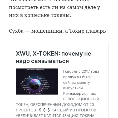
посмотреть есть ли на самом деле у
них в кошельке токены.
Сухба — мошенники, а Тохир главарь