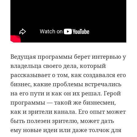
Ведущая программы берет интервью у
владельца своего дела, который
рассказывает о том, как создавался его
бизнес, какие проблемы встречались
на его пути и как он их решал. Герой
программы — такой же бизнесмен,
как и зрители канала. Его опыт может
быть полезен зрителю, может дать
ему новые идеи или даже толчок для