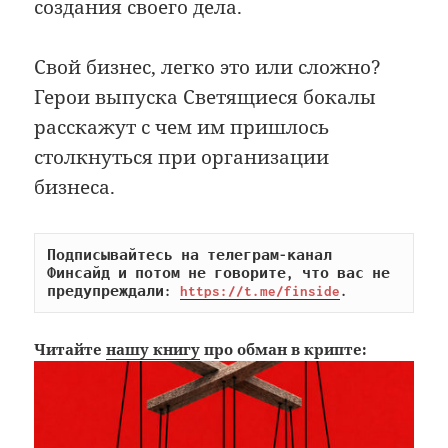
создания своего дела.
Свой бизнес, легко это или сложно?
Герои выпуска Светящиеся бокалы
расскажут с чем им пришлось
столкнуться при организации
бизнеса.
Подписывайтесь на телеграм-канал 
Финсайд и потом не говорите, что вас не 
предупреждали: 
https://t.me/finside
.
Читайте
нашу книгу
про обман в крипте: