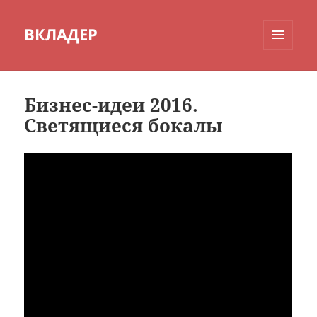
ВКЛАДЕР
МЕНЮ
И
ВИДЖЕТЫ
Бизнес-идеи 2016.
Светящиеся бокалы