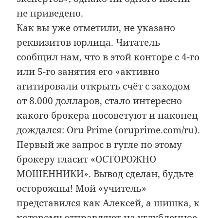
не приведено.
Как вы уже отметили, не указано
реквизитов юрлица. Читатель
сообщил нам, что в этой конторе с 4-го
или 5-го занятия его «активно
агитировали открыть счёт с заходом
от 8.000 долларов, стало интересно
какого брокера посоветуют и наконец
дождался: Oru Prime (oruprime.com/ru).
Первый же запрос в гугле по этому
брокеру гласит «ОСТОРОЖНО
МОШЕННИКИ». Вывод сделан, будьте
осторожны! Мой «учитель»
представился как Алексей, а шишка, к
которому отправляют на углубленное