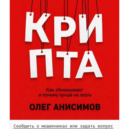
Сообщить о мошенниках или задать вопрос