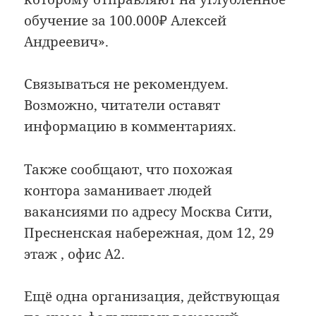
обучение за 100.000₽ Алексей
Андреевич».
Связываться не рекомендуем.
Возможно, читатели оставят
информацию в комментариях.
Также сообщают, что похожая
контора заманивает людей
вакансиями по адресу Москва Сити,
Пресненская набережная, дом 12, 29
этаж , офис А2.
Ещё одна организация, действующая