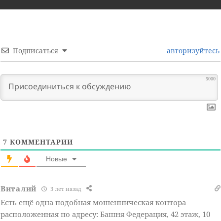
Подписаться
авторизуйтесь
5000
7
КОММЕНТАРИИ
Новые
Виталий
3 лет назад
Есть ещё одна подобная мошенническая контора
расположенная по адресу: Башня Федерация, 42 этаж, 10