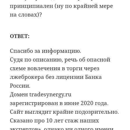
принципиален (ну по крайней мере
на словах)?
ОТВЕТ:
Спасибо за информацию.
Судя по описанию, речь об опасной
схеме вовлечения в торги через
лжеброкера без лицензии Банка
России.
Домен tradesynergy.ru
зарегистрирован в июне 2020 года.
Сайт выглядит крайне подозрительно.
Сказано про 10 лет стаж наших
экспертов», однако ни одного имени