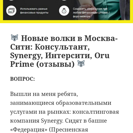
Новые волки в Москва-
Сити: Консультант,
Synergy, Интерсити, Oru
Prime (отзывы)
ВОПРОС:
Вышли на меня ребята,
занимающиеся образовательными
услугами на рынках: консалтинговая
компания Synergy. Сидят в башне
«Федерация» (Пресненская