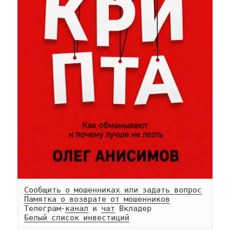
Сообщить о мошенниках или задать вопрос
Памятка о возврате от мошенников
Телеграм-
канал
 и 
чат
Белый список инвестиций