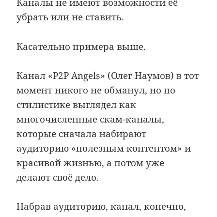
Каналы не имеют возможности её
убрать или не ставить.
Касательно примера выше.
Канал «P2P Angels» (Олег Наумов) в тот
момент никого не обманул, но по
стилистике выглядел как
многочисленные скам-каналы,
которые сначала набирают
аудиторию «полезным контентом» и
красивой жизнью, а потом уже
делают своё дело.
Набрав аудиторию, канал, конечно,