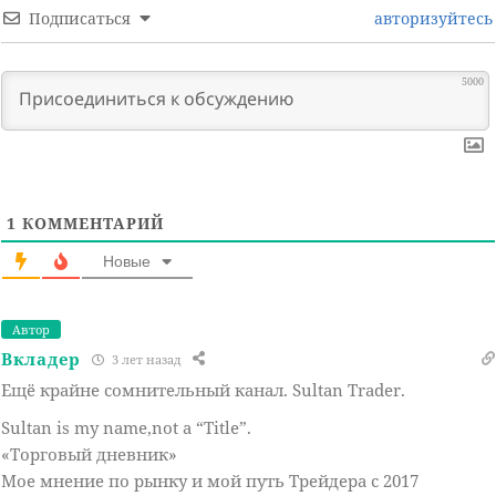
Подписаться
авторизуйтесь
5000
1
КОММЕНТАРИЙ
Новые
Автор
Вкладер
3 лет назад
Ещё крайне сомнительный канал. Sultan Trader.
Sultan is my name,not a “Title”.
«Торговый дневник»
Мое мнение по рынку и мой путь Трейдера с 2017