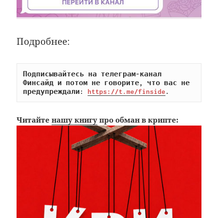
Подробнее:
Подписывайтесь на телеграм-канал 
Финсайд и потом не говорите, что вас не 
предупреждали: 
https://t.me/finside
.
Читайте
нашу книгу
про обман в крипте: