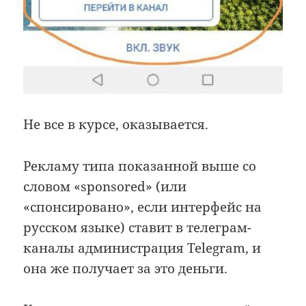
Не все в курсе, оказывается.
Рекламу типа показанной выше со
словом «sponsored» (или
«спонсировано», если интерфейс на
русском языке) ставит в телеграм-
каналы администрация Telegram, и
она же получает за это деньги.