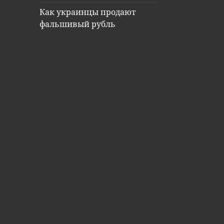
Как украинцы продают
фальшивый рубль