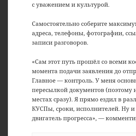
с уважением и культурой.
Самостоятельно соберите максим
адреса, телефоны, фотографии, ссы
записи разговоров.
«Сам этот путь прошёл со всеми ко
момента подачи заявления до отпр
Главное — контроль. У меня основ
пересылкой документов (поэтому и
местах сразу). Я прямо ездил в ра
КУСПы, сроки, исполнителей. Ну и
двигатель прогресса», — комменти