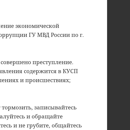
ение экономической
оррупции ГУ МВД России по г.
 совершено преступление.
аявления содержится в КУСП
лениях и происшествиях;
 тормозить, записывайтесь
алуйтесь и обращайте
тесь и не грубите, общайтесь