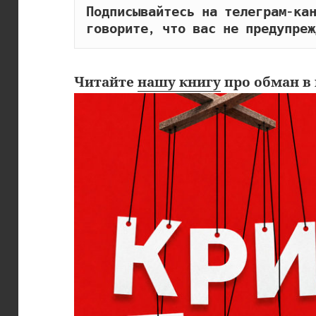
Подписывайтесь на телеграм-кан
говорите, что вас не предупреж
Читайте
нашу книгу
про обман в 