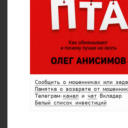
Сообщить о мошенниках или зада
Памятка о возврате от мошенник
Телеграм-
канал
 и 
чат
Белый список инвестиций