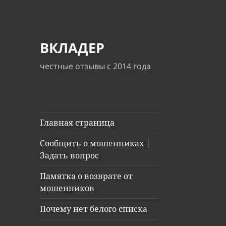
ВКЛАДЕР
честные отзывы с 2014 года
Главная страница
Сообщить о мошенниках |
Задать вопрос
Памятка о возврате от
мошенников
Почему нет белого списка