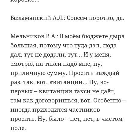
Базымянский А.Л.: Совсем коротко, да.
Мельников В.А.: В моём бюджете дыра
большая, потому что туда дал, сюда
дал, тут не додали, тут… И у меня,
смотрю, на такси надо мне, ну,
приличную сумму. Просить каждый
раз, так, вот, квитанции… Ну, во-
первых – квитанции такси не даёт,
там как договоришься, вот. Особенно –
иногда приходится частников
просить. Ну, было – нет, нет, в чистом
поле.