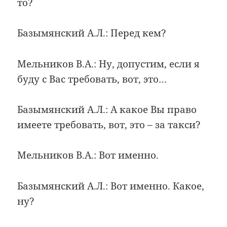
то?
Базымянский А.Л.: Перед кем?
Мельников В.А.: Ну, допустим, если я
буду с Вас требовать, вот, это…
Базымянский А.Л.: А какое Вы право
имеете требовать, вот, это – за такси?
Мельников В.А.: Вот именно.
Базымянский А.Л.: Вот именно. Какое,
ну?