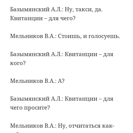
Базымянский А.Л.: Ну, такси, да.
Квитанции – для чего?
Мельников В.А.: Стоишь, и голосуешь.
Базымянский А.Л.: Квитанции – для
кого?
Мельников В.А.: А?
Базымянский А.Л.: Квитанции – для
чего просите?
Мельников В.А.: Ну, отчитаться как-