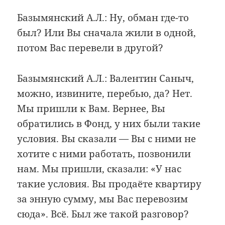
Базымянский А.Л.: Ну, обман где-то
был? Или Вы сначала жили в одной,
потом Вас перевели в другой?
Базымянский А.Л.: Валентин Саныч,
можно, извините, перебью, да? Нет.
Мы пришли к Вам. Вернее, Вы
обратились в Фонд, у них были такие
условия. Вы сказали — Вы с ними не
хотите с ними работать, позвонили
нам. Мы пришли, сказали: «У нас
такие условия. Вы продаёте квартиру
за энную сумму, мы Вас перевозим
сюда». Всё. Был же такой разговор?