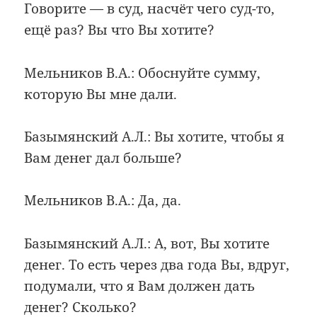
Говорите — в суд, насчёт чего суд-то,
ещё раз? Вы что Вы хотите?
Мельников В.А.: Обоснуйте сумму,
которую Вы мне дали.
Базымянский А.Л.: Вы хотите, чтобы я
Вам денег дал больше?
Мельников В.А.: Да, да.
Базымянский А.Л.: А, вот, Вы хотите
денег. То есть через два года Вы, вдруг,
подумали, что я Вам должен дать
денег? Сколько?