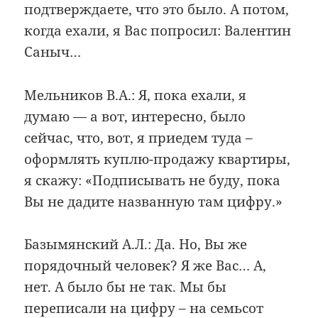
подтверждаете, что это было. А потом,
когда ехали, я Вас попросил: Валентин
Саныч…
Мельников В.А.: Я, пока ехали, я
думаю — а вот, интересно, было
сейчас, что, вот, я приедем туда –
оформлять куплю-продажу квартиры,
я скажу: «Подписывать не буду, пока
Вы не дадите названную там цифру.»
Базымянский А.Л.: Да. Но, Вы же
порядочный человек? Я же Вас… А,
нет. А было бы не так. Мы бы
переписали на цифру – на семьсот