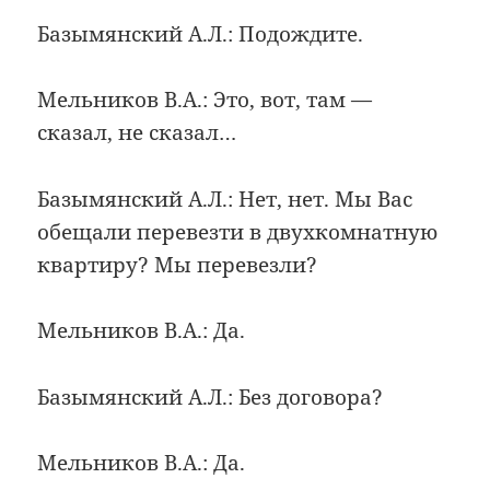
Базымянский А.Л.: Подождите.
Мельников В.А.: Это, вот, там —
сказал, не сказал…
Базымянский А.Л.: Нет, нет. Мы Вас
обещали перевезти в двухкомнатную
квартиру? Мы перевезли?
Мельников В.А.: Да.
Базымянский А.Л.: Без договора?
Мельников В.А.: Да.