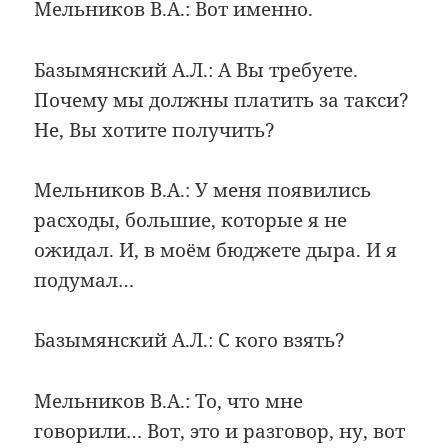
Мельников В.А.: Вот именно.
Базымянский А.Л.: А Вы требуете.
Почему мы должны платить за такси?
Не, Вы хотите получить?
Мельников В.А.: У меня появились
расходы, большие, которые я не
ожидал. И, в моём бюджете дыра. И я
подумал…
Базымянский А.Л.: С кого взять?
Мельников В.А.: То, что мне
говорили… Вот, это и разговор, ну, вот