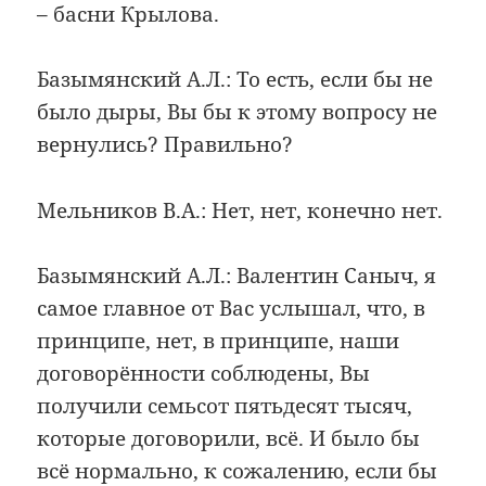
– басни Крылова.
Базымянский А.Л.: То есть, если бы не
было дыры, Вы бы к этому вопросу не
вернулись? Правильно?
Мельников В.А.: Нет, нет, конечно нет.
Базымянский А.Л.: Валентин Саныч, я
самое главное от Вас услышал, что, в
принципе, нет, в принципе, наши
договорённости соблюдены, Вы
получили семьсот пятьдесят тысяч,
которые договорили, всё. И было бы
всё нормально, к сожалению, если бы