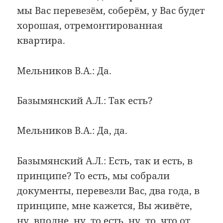
мы Вас перевезём, соберём, у Вас будет
хорошая, отремонтированная
квартира.
Мельников В.А.: Да.
Базымянский А.Л.: Так есть?
Мельников В.А.: Да, да.
Базымянский А.Л.: Есть, так и есть, в
принципе? То есть, мы собрали
документы, перевезли Вас, два года, в
принципе, мне кажется, Вы живёте,
ну, вполне, ну, то есть, ну, то, что от