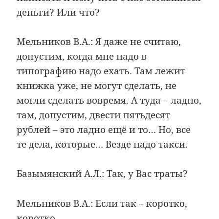
деньги? Или что?
Мельников В.А.: Я даже не считаю,
допустим, когда мне надо в
типографию надо ехать. Там лежит
книжка уже, не могут сделать, не
могли сделать вовремя. А туда – ладно,
там, допустим, двести пятьдесят
рублей – это ладно ещё и то… Но, все
те дела, которые… Везде надо такси.
Базымянский А.Л.: Так, у Вас траты?
Мельников В.А.: Если так – коротко,
коротко…