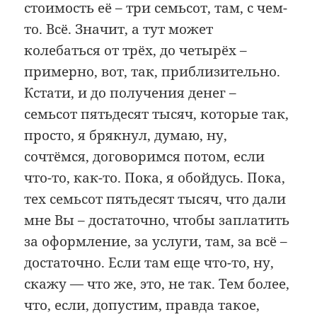
стоимость её – три семьсот, там, с чем-
то. Всё. Значит, а тут может
колебаться от трёх, до четырёх –
примерно, вот, так, приблизительно.
Кстати, и до получения денег –
семьсот пятьдесят тысяч, которые так,
просто, я брякнул, думаю, ну,
сочтёмся, договоримся потом, если
что-то, как-то. Пока, я обойдусь. Пока,
тех семьсот пятьдесят тысяч, что дали
мне Вы – достаточно, чтобы заплатить
за оформление, за услуги, там, за всё –
достаточно. Если там еще что-то, ну,
скажу — что же, это, не так. Тем более,
что, если, допустим, правда такое,