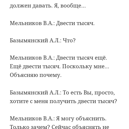
должен давать. Я, вообще…
Мельников В.А.: Двести тысяч.
Базымянский А.Л.: Что?
Мельников В.А.: Двести тысяч ещё.
Ещё двести тысяч. Поскольку мне…
Объясняю почему.
Базымянский А.Л.: То есть Вы, просто,
хотите с меня получить двести тысяч?
Мельников В.А.: Я могу объяснить.
Только зачем? Сейчас объяснять не