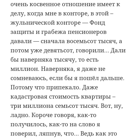
очень косвенное отношение имеет к
делу, когда мне в конторе, в этой –
жульнической конторе — Фонд
защиты и грабежа пенсионеров
давали — сначала восемьсот тысяч, а
потом уже девятьсот, говорили… Дали
бы наверняка тысячу, то есть
миллион. Наверняка, я даже не
сомневаюсь, если бы я пошёл дальше.
Потому что припекало. Даже
кадастровая стоимость квартиры –
три миллиона семьсот тысяч. Вот, ну,
ладно. Короче говоря, как-то
получилось, как-то на слово я
поверил, ляпнув, что… Ведь как это