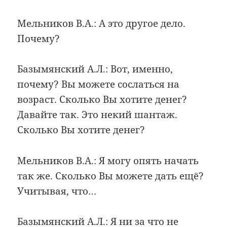
Мельников В.А.: А это другое дело.
Почему?
Базымянский А.Л.: Вот, именно,
почему? Вы можете сослаться на
возраст. Сколько Вы хотите денег?
Давайте так. Это некий шантаж.
Сколько Вы хотите денег?
Мельников В.А.: Я могу опять начать
так же. Сколько Вы можете дать ещё?
Учитывая, что…
Базымянский А.Л.: Я ни за что не