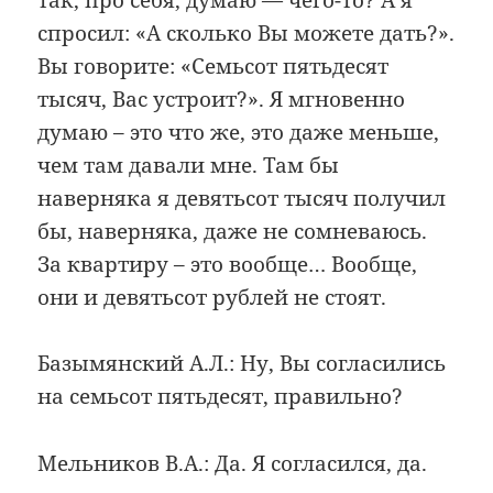
спросил: «А сколько Вы можете дать?».
Вы говорите: «Семьсот пятьдесят
тысяч, Вас устроит?». Я мгновенно
думаю – это что же, это даже меньше,
чем там давали мне. Там бы
наверняка я девятьсот тысяч получил
бы, наверняка, даже не сомневаюсь.
За квартиру – это вообще… Вообще,
они и девятьсот рублей не стоят.
Базымянский А.Л.: Ну, Вы согласились
на семьсот пятьдесят, правильно?
Мельников В.А.: Да. Я согласился, да.