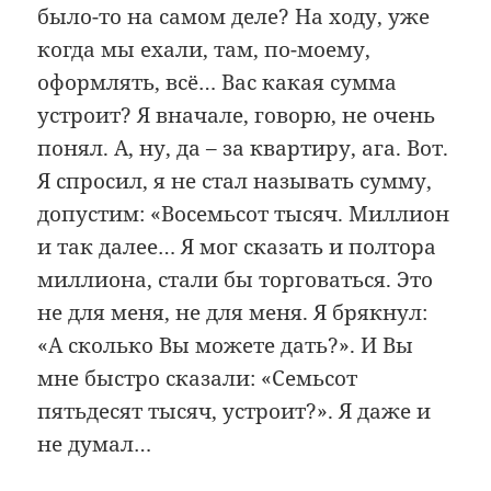
было-то на самом деле? На ходу, уже
когда мы ехали, там, по-моему,
оформлять, всё… Вас какая сумма
устроит? Я вначале, говорю, не очень
понял. А, ну, да – за квартиру, ага. Вот.
Я спросил, я не стал называть сумму,
допустим: «Восемьсот тысяч. Миллион
и так далее… Я мог сказать и полтора
миллиона, стали бы торговаться. Это
не для меня, не для меня. Я брякнул:
«А сколько Вы можете дать?». И Вы
мне быстро сказали: «Семьсот
пятьдесят тысяч, устроит?». Я даже и
не думал…