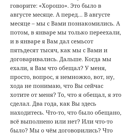
говорите: «Хорошо». Это было в
августе месяце. А перед… В августе
месяце – мы с Вами познакомились. А
потом, в январе мы только переехали,
и в январе я Вам дал семьсот
пятьдесят тысяч, как мы с Вами и
договаривались. Дальше. Когда мы
ехали, я Вам что обещал? У меня,
просто, вопрос, я немножко, вот, ну,
хода не понимаю, что Вы сейчас
хотите от меня? То, что я обещал, я это
сделал. Два года, как Вы здесь
находитесь. Что-то, что было обещано,
всё выполнено или нет? Или что-то
было? Мы о чём договорились? Что