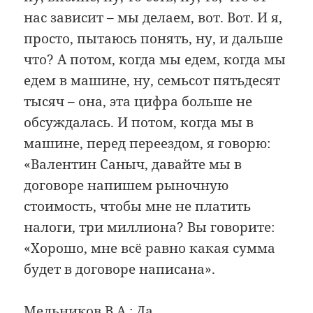
нас зависит – мы делаем, вот. Вот. И я,
просто, пытаюсь понять, ну, и дальше
что? А потом, когда мы едем, когда мы
едем в машине, ну, семьсот пятьдесят
тысяч – она, эта цифра больше не
обсуждалась. И потом, когда мы в
машине, перед переездом, я говорю:
«Валентин Саныч, давайте мы в
договоре напишем рыночную
стоимость, чтобы мне не платить
налоги, три миллиона? Вы говорите:
«Хорошо, мне всё равно какая сумма
будет в договоре написана».
Мельников В.А.: Да.