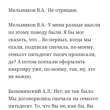
Мельников В.А.: Не отрицаю.
Мельников В.А.: У меня разные мысли
по этому поводу были. Я бы мог
сказать, что… Во-первых, когда мы
ехали, подписав сначала, по-моему,
семьсот пятьдесят тысяч прописали,
да? А потом поехали оформлять
квартиру уже, по-моему, так, ну, это
не важно.
Базымянский А.Л.: Нет, не так было.
Мы договорились сначала на семьсот
пятьдесят. То, что Вы не, как бы, Вы