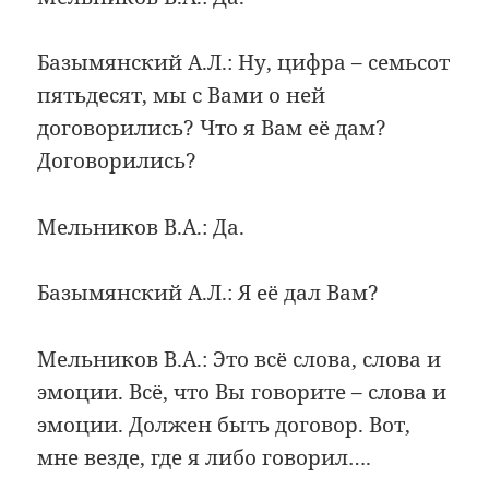
Базымянский А.Л.: Ну, цифра – семьсот
пятьдесят, мы с Вами о ней
договорились? Что я Вам её дам?
Договорились?
Мельников В.А.: Да.
Базымянский А.Л.: Я её дал Вам?
Мельников В.А.: Это всё слова, слова и
эмоции. Всё, что Вы говорите – слова и
эмоции. Должен быть договор. Вот,
мне везде, где я либо говорил….