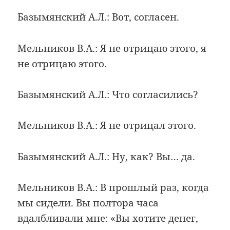
Базымянский А.Л.: Вот, согласен.
Мельников В.А.: Я не отрицаю этого, я
не отрицаю этого.
Базымянский А.Л.: Что согласились?
Мельников В.А.: Я не отрицал этого.
Базымянский А.Л.: Ну, как? Вы… да.
Мельников В.А.: В прошлый раз, когда
мы сидели. Вы полтора часа
вдалбливали мне: «Вы хотите денег,