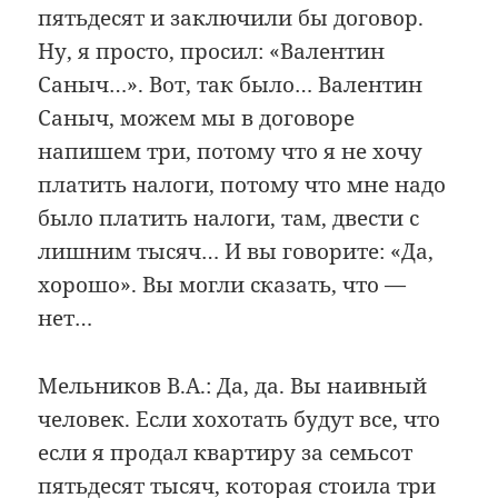
пятьдесят и заключили бы договор.
Ну, я просто, просил: «Валентин
Саныч…». Вот, так было… Валентин
Саныч, можем мы в договоре
напишем три, потому что я не хочу
платить налоги, потому что мне надо
было платить налоги, там, двести с
лишним тысяч… И вы говорите: «Да,
хорошо». Вы могли сказать, что —
нет…
Мельников В.А.: Да, да. Вы наивный
человек. Если хохотать будут все, что
если я продал квартиру за семьсот
пятьдесят тысяч, которая стоила три