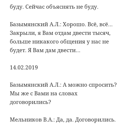
буду. Сейчас объяснять не буду.
Базымянский А.Л.: Хорошо. Всё, всё…
Закрыли, я Вам отдам двести тысяч,
больше никакого общения у нас не
будет. Я Вам дам двести…
14.02.2019
Базымянский А.Л.: А можно спросить?
Мы же с Вами на словах
договорились?
Мельников В.А.: Да, да. Договорились.