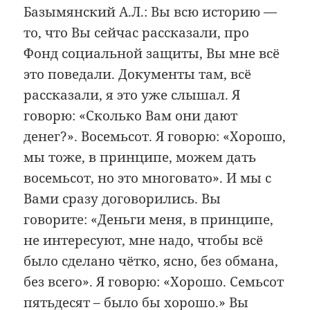
Базымянский А.Л.: Вы всю историю —
то, что Вы сейчас рассказали, про
Фонд социальной защиты, Вы мне всё
это поведали. Документы там, всё
рассказали, я это уже слышал. Я
говорю: «Сколько Вам они дают
денег?». Восемьсот. Я говорю: «Хорошо,
мы тоже, в принципе, можем дать
восемьсот, но это многовато». И мы с
Вами сразу договорились. Вы
говорите: «Деньги меня, в принципе,
не интересуют, мне надо, чтобы всё
было сделано чётко, ясно, без обмана,
без всего». Я говорю: «Хорошо. Семьсот
пятьдесят – было бы хорошо.» Вы