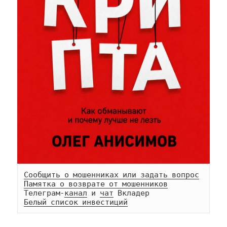
Сообщить о мошенниках или задать вопрос
Памятка о возврате от мошенников
Телеграм-
канал
 и 
чат
Белый список инвестиций