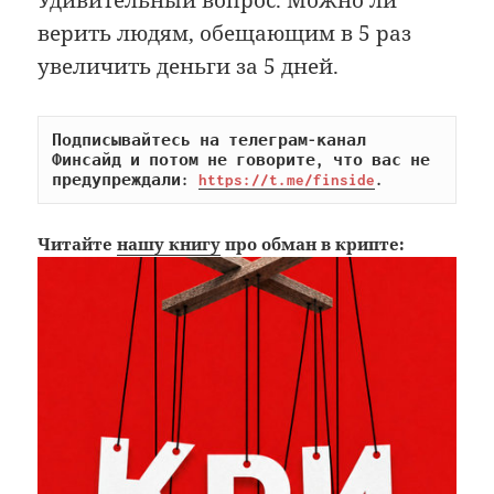
верить людям, обещающим в 5 раз
увеличить деньги за 5 дней.
Подписывайтесь на телеграм-канал 
Финсайд и потом не говорите, что вас не 
предупреждали: 
https://t.me/finside
.
Читайте
нашу книгу
про обман в крипте: