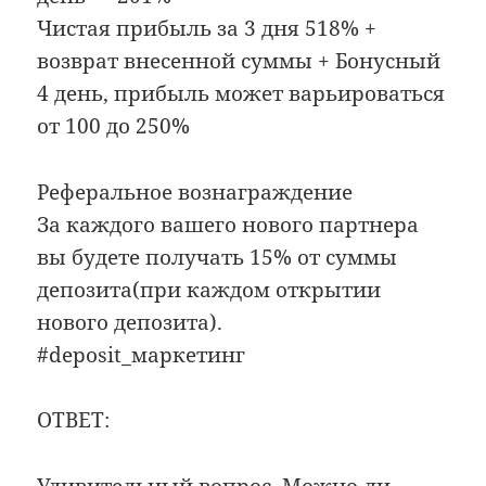
Чистая прибыль за 3 дня 518% +
возврат внесенной суммы + Бонусный
4 день, прибыль может варьироваться
от 100 до 250%
Реферальное вознаграждение
За каждого вашего нового партнера
вы будете получать 15% от суммы
депозита(при каждом открытии
нового депозита).
#deposit_маркетинг
ОТВЕТ:
Удивительный вопрос. Можно ли