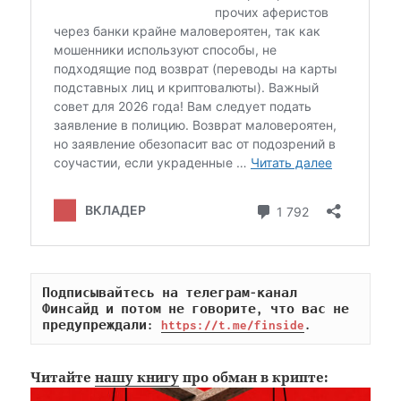
Подписывайтесь на телеграм-канал 
Финсайд и потом не говорите, что вас не 
предупреждали: 
https://t.me/finside
.
Читайте
нашу книгу
про обман в крипте: