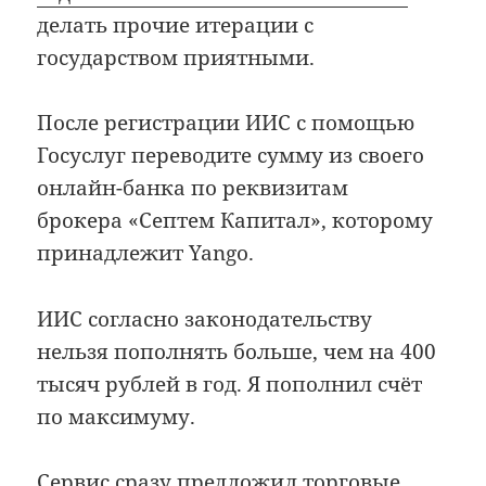
делать прочие итерации с
государством приятными.
После регистрации ИИС с помощью
Госуслуг переводите сумму из своего
онлайн-банка по реквизитам
брокера «Септем Капитал», которому
принадлежит Yango.
ИИС согласно законодательству
нельзя пополнять больше, чем на 400
тысяч рублей в год. Я пополнил счёт
по максимуму.
Сервис сразу предложил торговые