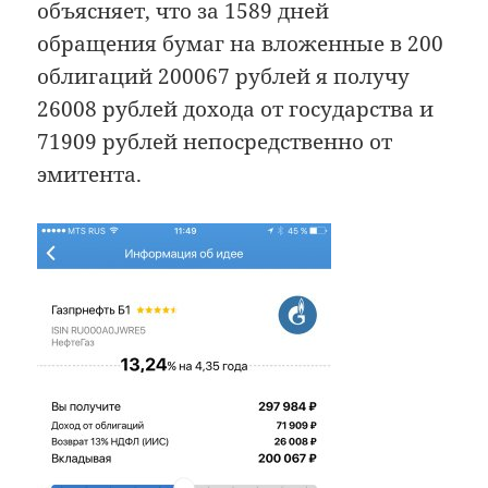
объясняет, что за 1589 дней
обращения бумаг на вложенные в 200
облигаций 200067 рублей я получу
26008 рублей дохода от государства и
71909 рублей непосредственно от
эмитента.