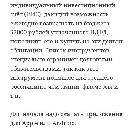
индивидуальный инвестиционный
счёт (ИИС), дающий возможность
ежегодно возвращать из бюджета
52000 рублей уплаченного НДФЛ
,
пополнить его и купить на эти деньги
облигации. Список инструментов
специально ограничен долговыми
обязательствами, так как этот
инструмент понятнее для среднего
россиянина, чем акции, фьючерсы и
т.п.
Для начала надо скачать приложение
для Apple или Android.