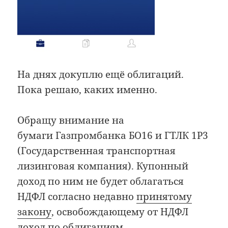
На днях докуплю ещё облигаций.
Пока решаю, каких именно.
Обращу внимание на
бумаги Газпромбанка БО16 и ГТЛК 1Р3
(Государственная транспортная
лизинговая компания). Купонный
доход по ним не будет облагаться
НДФЛ согласно недавно
принятому
закону
, освобождающему от НДФЛ
доход по облигациям,