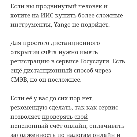
Если вы продвинутый человек и
хотите на ИИС купить более сложные
инструменты, Yango не подойдёт.
Для простого дистанционного
открытия счёта нужно иметь
регистрацию в сервисе Госуслуги. Есть
ещё дистанционный способ через
СМЭВ, но он посложнее.
Если её у вас до сих пор нет,
рекомендую сделать, так как сервис
позволяет
проверять свой
пенсионный счёт онлайн
, оплачивать
задолженность по налогам онлайн
и