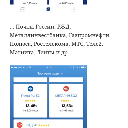
… Почты России, РЖД,
Металлинвестбанка, Газпромнефти,
Полюса, Ростелекома, МТС, Теле2,
Магнита, Ленты и др.