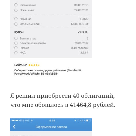
Я решил приобрести 40 облигаций,
что мне обошлось в 41464,8 рублей.