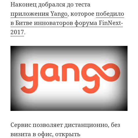
Наконец добрался до теста
приложения Yango
, которое
победило
в Битве инноваторов форума FinNext-
2017
.
Сервис позволяет дистанционно, без
визита в офис, открыть