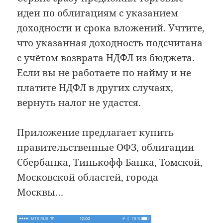
идеи по облигациям с указанием
доходности и срока вложений. Учтите,
что указанная доходность подсчитана
с учётом возврата НДФЛ из бюджета.
Если вы не работаете по найму и не
платите НДФЛ в других случаях,
вернуть налог не удастся.
Приложение предлагает купить
правительственные ОФЗ, облигации
Сбербанка, Тинькофф Банка, Томской,
Московской областей, города
Москвы…