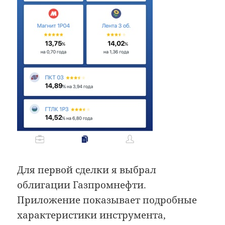
Для первой сделки я выбрал
облигации Газпромнефти.
Приложение показывает подробные
характеристики инструмента,