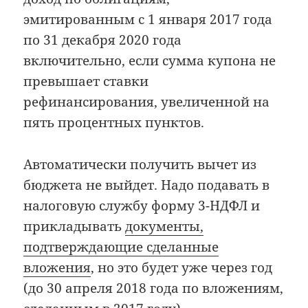
эмитированным с 1 января 2017 года
по 31 декабря 2020 года
включительно, если сумма купона не
превышает ставки
рефинансирования, увеличенной на
пять процентных пунктов.
Автоматически получить вычет из
бюджета не выйдет. Надо подавать в
налоговую службу форму 3-НДФЛ и
прикладывать
документы,
подтверждающие сделанные
вложения
, но это будет уже через год
(до 30 апреля 2018 года по вложениям,