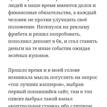
людей в наше время имеются долги и
финансовые обязательства, а каждый
человек не против улучшить своё
положение. Наткнулся на рекламу
фрибета и решил попробовать,
пополнил депозит в бк, и стал ставить
деньги на те иные события ожидая
зелёных купонов.
Прошло время и в моей голове
возникала мысль погуглить на запрос
«топ лучших капперов», выбрав
первый попавшийся сайт, там в топ
списке выбрал такой канал
«контрольная ставка» ибо слишком