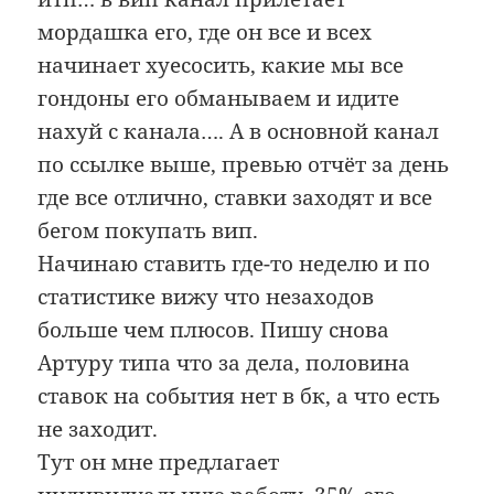
мордашка его, где он все и всех
начинает хуесосить, какие мы все
гондоны его обманываем и идите
нахуй с канала…. А в основной канал
по ссылке выше, превью отчёт за день
где все отлично, ставки заходят и все
бегом покупать вип.
Начинаю ставить где-то неделю и по
статистике вижу что незаходов
больше чем плюсов. Пишу снова
Артуру типа что за дела, половина
ставок на события нет в бк, а что есть
не заходит.
Тут он мне предлагает