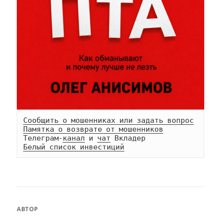
Сообщить о мошенниках или задать вопрос
Памятка о возврате от мошенников
Телеграм-
канал
 и 
чат
Белый список инвестиций
АВТОР