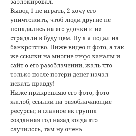
заблокировал.
Вывод 1 не играть; 2 хочу его
уничтожить, чтоб люди другие не
попадались на его удочки и не
страдали в будущем. Ну а я подал на
банкротство. Ниже видео и фото, а так
же ссылки на многие инфо каналы и
сайт о его разоблачении, жаль что
только после потери денег начал
искать правду!
Ниже прикрепляю его фото; фото
жалоб; ссылки на разоблачающие
ресурсы; и главное вк группа
созданная год назад когда это
случилось, там ну очень