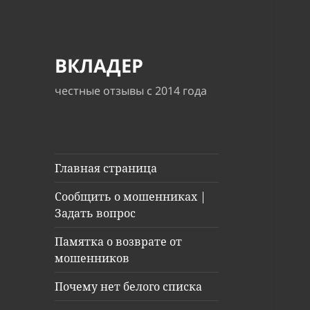
ВКЛАДЕР
честные отзывы с 2014 года
Главная страница
Сообщить о мошенниках |
Задать вопрос
Памятка о возврате от
мошенников
Почему нет белого списка