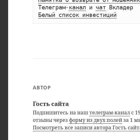
Телеграм-
канал
 и 
чат
Белый список инвестиций
АВТОР
Гость сайта
Подпишитесь на наш
телеграм-канал
с 1
отзывы через
форму из двух полей
за 1 м
Посмотреть все записи автора Гость сай