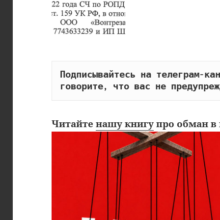
Подписывайтесь на телеграм-кан
говорите, что вас не предупреж
Читайте
нашу книгу
про обман в 