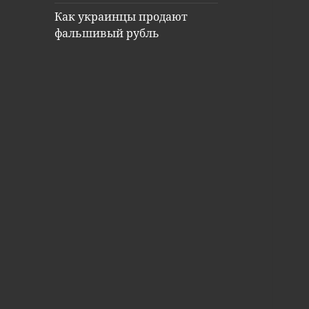
Как украинцы продают
фальшивый рубль