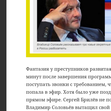
Фантазия у преступников развитая
минут после завершения программ
поступать звонки с требованием,
попала в эфир. Хотя было уже поз
прямом эфире. Сергей Брилёв не п
Владимир Соловьёв вытащил свой 