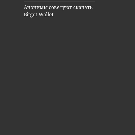
Анонимы советуют скачать
Bitget Wallet