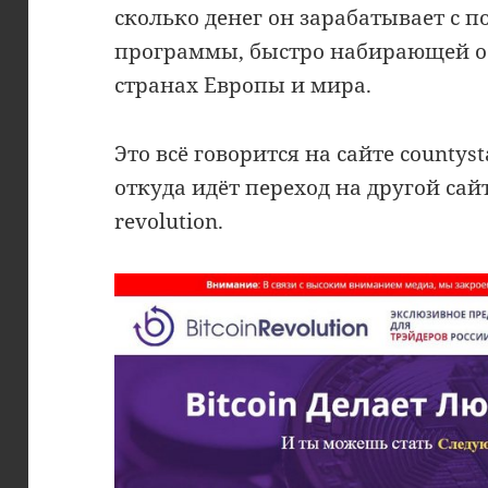
сколько денег он зарабатывает с 
программы, быстро набирающей об
странах Европы и мира.
Это всё говорится на сайте countysta
откуда идёт переход на другой сайт:
revolution.