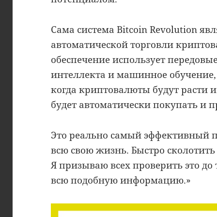
Сама система Bitcoin Revolution я
автоматической торговли крипто
обеспечение использует передовы
интеллекта и машинное обучение, 
когда криптовалюты будут расти и
будет автоматически покупать и п
Это реально самый эффективный пр
всю свою жизнь. Быстро сколотить
Я призываю всех проверить это до
всю подобную информацию.»