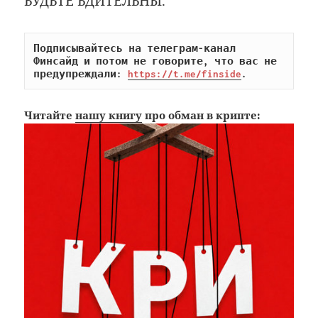
БУДЬТЕ БДИТЕЛЬНЫ.
Подписывайтесь на телеграм-канал 
Финсайд и потом не говорите, что вас не 
предупреждали: 
https://t.me/finside
.
Читайте
нашу книгу
про обман в крипте: