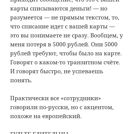
карты списываются деньги! — но
разумеется — не прямым текстом, то,
что списание идет с вашей карты —
это вы понимаете не сразу. Вообщем, у
меня потеря в 5000 рублей. Они 5000
рублей требуют, чтобы было на карте.
Говорят о каком-то транзитном счёте.
И говорят быстро, не успеваешь
понять.
Практически все «сотрудники»
говорили по-русски, но с акцентом,
похоже на европейский.