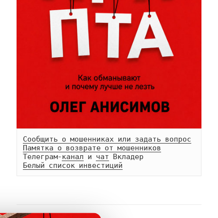
Сообщить о мошенниках или задать вопрос
Памятка о возврате от мошенников
Телеграм-
канал
 и 
чат
Белый список инвестиций