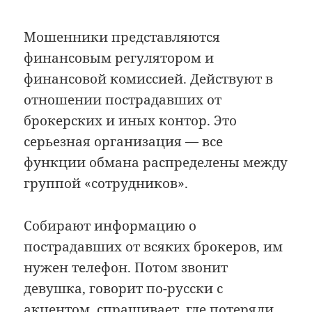
Мошенники представляются
финансовым регулятором и
финансовой комиссией. Действуют в
отношении пострадавших от
брокерских и иных контор. Это
серьезная организация — все
функции обмана распределены между
группой «сотрудников».
Собирают информацию о
пострадавших от всяких брокеров, им
нужен телефон. Потом звонит
девушка, говорит по-русски с
акцентом, спрашивает, где потеряли