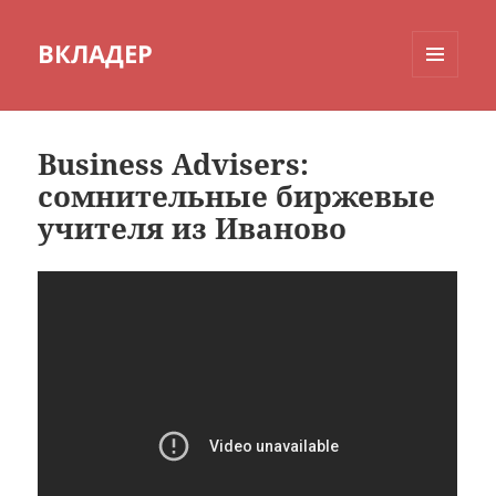
ВКЛАДЕР
МЕНЮ
И
ВИДЖЕТЫ
Business Advisers:
сомнительные биржевые
учителя из Иваново