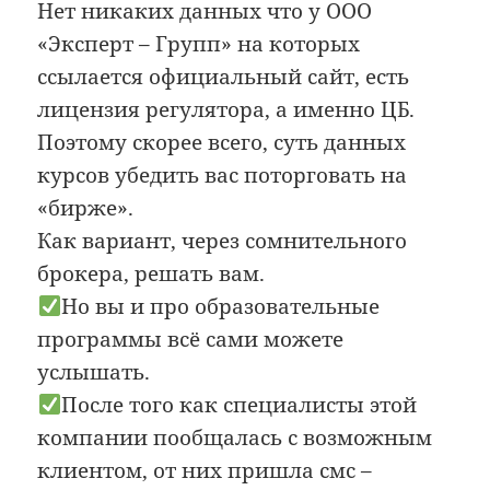
Нет никаких данных что у ООО
«Эксперт – Групп» на которых
ссылается официальный сайт, есть
лицензия регулятора, а именно ЦБ.
Поэтому скорее всего, суть данных
курсов убедить вас поторговать на
«бирже».
Как вариант, через сомнительного
брокера, решать вам.
Но вы и про образовательные
программы всё сами можете
услышать.
После того как специалисты этой
компании пообщалась с возможным
клиентом, от них пришла смс –