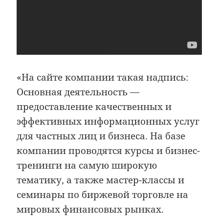
«На сайте компании такая надпись:
Основная деятельность —
предоставление качественных и
эффективных информационных услуг
для частных лиц и бизнеса. На базе
компании проводятся курсы и бизнес-
тренинги на самую широкую
тематику, а также мастер-классы и
семинары по биржевой торговле на
мировых финансовых рынках.