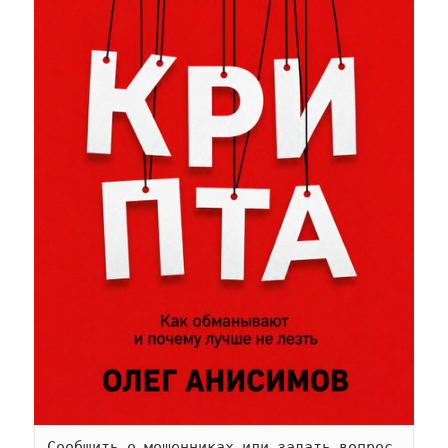
Сообщить о мошенниках или задать вопрос