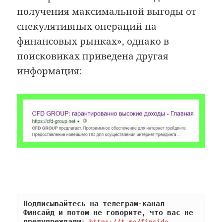
получения максимальной выгоды от
спекулятивных операций на
финансовых рынках», однако в
поисковиках приведена другая
информация:
Подписывайтесь на телеграм-канал 
Финсайд и потом не говорите, что вас не 
предупреждали: 
https://t.me/finside
.