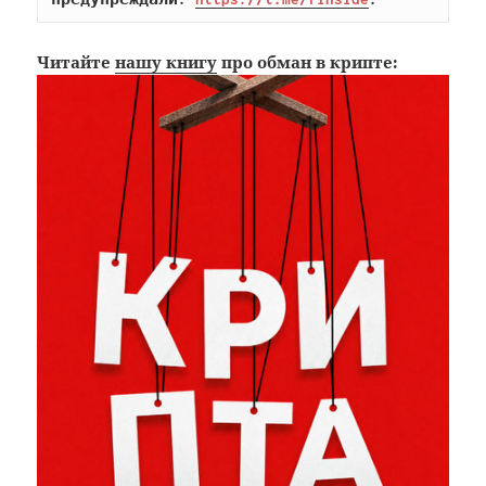
Читайте
нашу книгу
про обман в крипте: