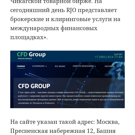
Чикагской товарной бирже. На
сегодняшний день RJO представляет
брокерские и клиринговые услуги на
международных финансовых
площадках».
На сайте указан такой адрес: Москва,
Пресненская набережная 12, Башня