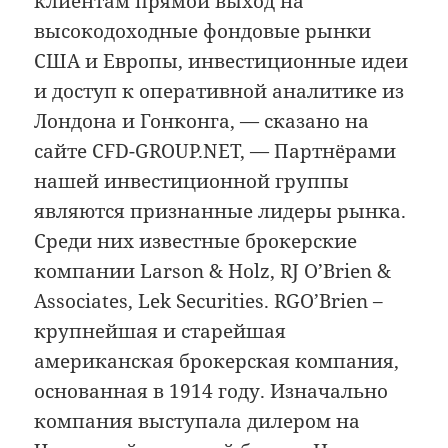
клиентам прямой выход на
высокодоходные фондовые рынки
США и Европы, инвестиционные идеи
и доступ к оперативной аналитике из
Лондона и Гонконга, — сказано на
сайте CFD-GROUP.NET, — Партнёрами
нашей инвестиционной группы
являются признанные лидеры рынка.
Среди них известные брокерские
компании Larson & Holz, RJ O’Brien &
Associates, Lek Securities. RGO’Brien –
крупнейшая и старейшая
американская брокерская компания,
основанная в 1914 году. Изначально
компания выступала дилером на