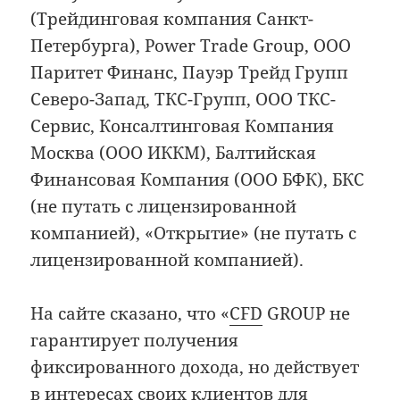
(Трейдинговая компания Санкт-
Петербурга), Power Trade Group, ООО
Паритет Финанс, Пауэр Трейд Групп
Северо-Запад, ТКС-Групп, ООО ТКС-
Сервис, Консалтинговая Компания
Москва (ООО ИККМ), Балтийская
Финансовая Компания (ООО БФК), БКС
(не путать с лицензированной
компанией), «Открытие» (не путать с
лицензированной компанией).
На сайте сказано, что «
CFD
GROUP не
гарантирует получения
фиксированного дохода, но действует
в интересах своих клиентов для