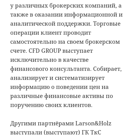
у различных брокерских компаний, а
также в оказании информационной и
аналитической поддержки. Торговые
операции клиент проводит
самостоятельно на своем брокерском
счете. CFD GROUP выступает
исключительно в качестве
финансового консультанта. Собирает,
анализирует и систематизирует
информацию о поведении цен на
различные финансовые активы по
поручению своих клиентов.
Другими партнёрами Larson&Holz
выступали (выступают) ГК ТкС