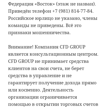
Федерация «Восток» (этаж не назван).
Приведён телефон +7 (981) 814-77-84.
Российское юрлицо не указано, члены
команды не приведены. Всё это
признаки мошенничества.
Внимание! Компания CFD GROUP
является консультационным центром.
CFD GROUP не принимает средства
клиентов на свои счета, не берет
средства в управление и не
гарантирует получение дохода прямо
или косвенно. Деятельность
организации ограничивается
помощью в открытии торговых счетов