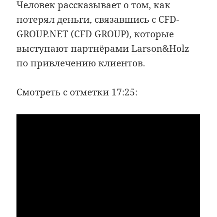
Человек рассказывает о том, как
потерял деньги, связавшись с CFD-
GROUP.NET (CFD GROUP), которые
выступают партнёрами
Larson&Holz
по привлечению клиентов.
Смотреть с отметки 17:25: