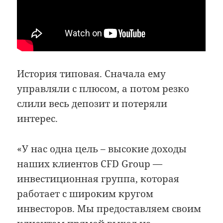
История типовая. Сначала ему
управляли с плюсом, а потом резко
слили весь депозит и потеряли
интерес.
«У нас одна цель – высокие доходы
наших клиентов CFD Group —
инвестиционная группа, которая
работает с широким кругом
инвесторов. Мы предоставляем своим