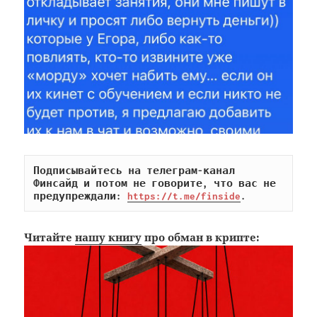
Подписывайтесь на телеграм-канал 
Финсайд и потом не говорите, что вас не 
предупреждали: 
https://t.me/finside
.
Читайте
нашу книгу
про обман в крипте: