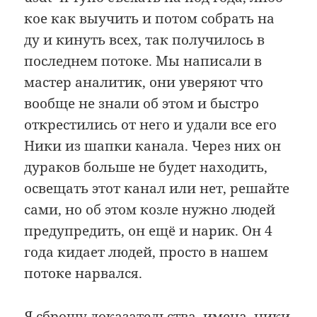
кое как выучить и потом собрать на
ду и кинуть всех, так получилось в
последнем потоке. Мы написали в
мастер аналитик, они уверяют что
вообще не знали об этом и быстро
открестились от него и удали все его
Ники из шапки канала. Через них он
дураков больше не будет находить,
освещать этот канал или нет, решайте
сами, но об этом козле нужно людей
предупредить, он ещё и нарик. Он 4
года кидает людей, просто в нашем
потоке нарвался.
Я сброшу доказательства, имена, ники