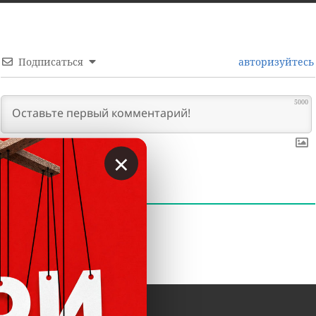
Подписаться
авторизуйтесь
5000
×
0
КОММЕНТАРИИ