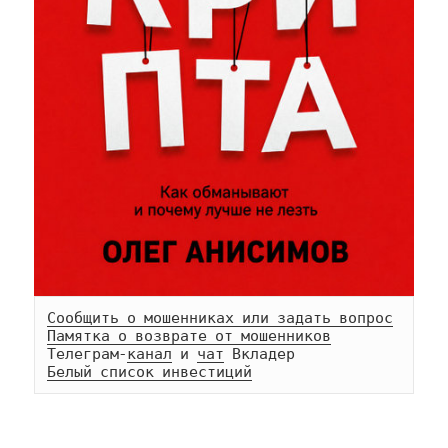
Сообщить о мошенниках или задать вопрос
Памятка о возврате от мошенников
Телеграм-
канал
 и 
чат
Белый список инвестиций