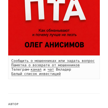
Сообщить о мошенниках или задать вопрос
Памятка о возврате от мошенников
Телеграм-
канал
 и 
чат
Белый список инвестиций
АВТОР