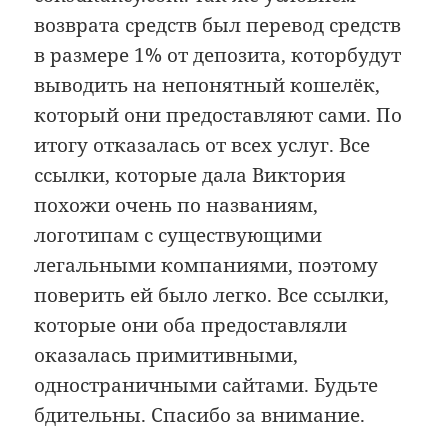
возврата средств был перевод средств
в размере 1% от депозита, которбудут
выводить на непонятный кошелёк,
который они предоставляют сами. По
итогу отказалась от всех услуг. Все
ссылки, которые дала Виктория
похожи очень по названиям,
логотипам с существующими
легальными компаниями, поэтому
поверить ей было легко. Все ссылки,
которые они оба предоставляли
оказалась примитивными,
одностраничными сайтами. Будьте
бдительны. Спасибо за внимание.