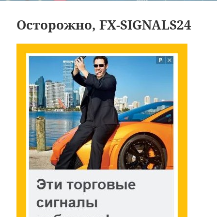
Осторожно, FX-SIGNALS24