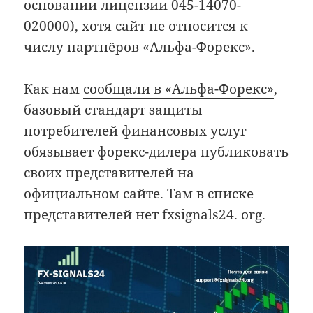
основании лицензии 045-14070-
020000), хотя сайт не относится к
числу партнёров «Альфа-Форекс».
Как нам
сообщали в «Альфа-Форекс»
,
базовый стандарт защиты
потребителей финансовых услуг
обязывает форекс-дилера публиковать
своих представителей
на
официальном сайт
е. Там в списке
представителей нет fxsignals24. org.