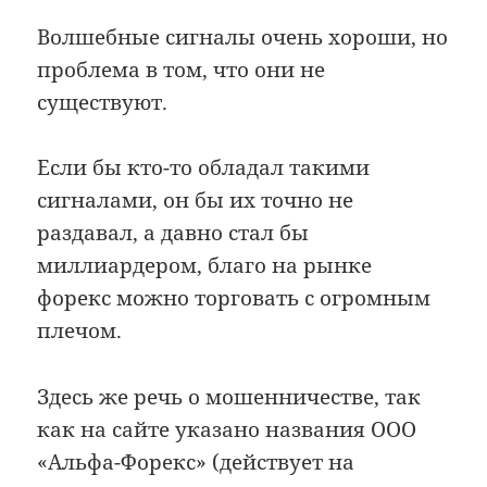
Волшебные сигналы очень хороши, но
проблема в том, что они не
существуют.
Если бы кто-то обладал такими
сигналами, он бы их точно не
раздавал, а давно стал бы
миллиардером, благо на рынке
форекс можно торговать с огромным
плечом.
Здесь же речь о мошенничестве, так
как на сайте указано названия ООО
«Альфа-Форекс» (действует на