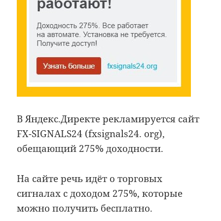
В Яндекс.Директе рекламируется сайт
FX-SIGNALS24 (fxsignals24. org),
обещающий 275% доходности.
На сайте речь идёт о торговых
сигналах с доходом 275%, которые
можно получить бесплатно.