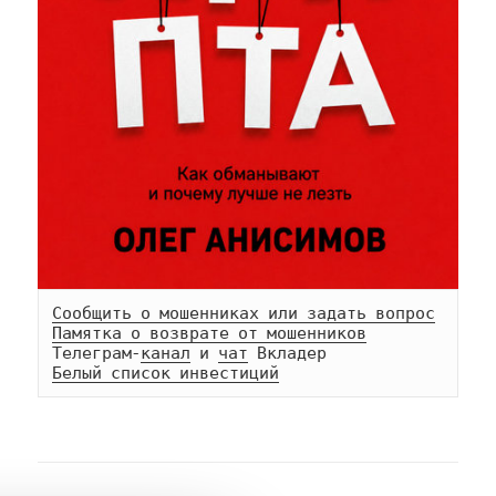
Сообщить о мошенниках или задать вопрос
Памятка о возврате от мошенников
Телеграм-
канал
 и 
чат
Белый список инвестиций