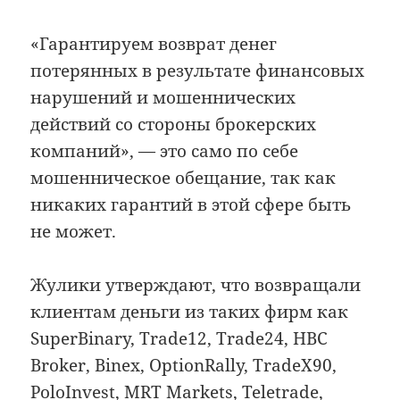
«Гарантируем возврат денег
потерянных в результате финансовых
нарушений и мошеннических
действий со стороны брокерских
компаний», — это само по себе
мошенническое обещание, так как
никаких гарантий в этой сфере быть
не может.
Жулики утверждают, что возвращали
клиентам деньги из таких фирм как
SuperBinary, Trade12, Trade24, HBC
Broker, Binex, OptionRally, TradeX90,
PoloInvest, MRT Markets, Teletrade,