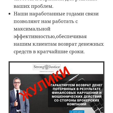
ваших проблем.
Наши наработанные годами связи
позволяют нам работать с
максимальной
эффективностью,обеспечивая
нашим клиентам возврат денежных
средств в кратчайшие сроки.