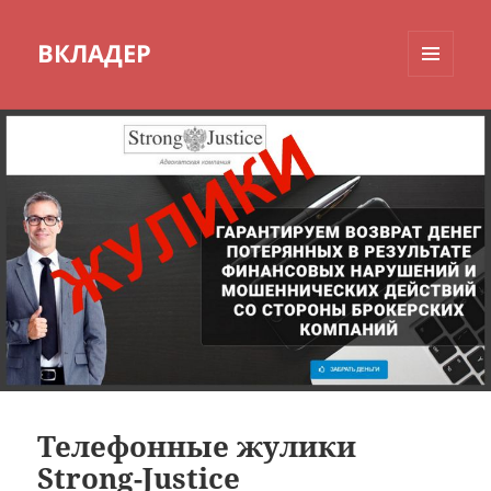
ВКЛАДЕР
МЕНЮ
И
ВИДЖЕТЫ
Телефонные жулики
Strong-Justice