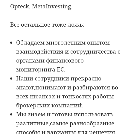
Opteck, MetaInvesting.
Всё остальное тоже ложь:
Обладаем многолетним опытом
взаимодействия и сотрудничества с
органами финансового
мониторинга ЕС.
Наши сотрудники прекрасно
знают,понимают и разбираются во
всех нюансах и тонкостях работы
брокерских компаний.
Мы знаем,и готовы использовать
различные,самые разнообразные
способы и варианты для решения