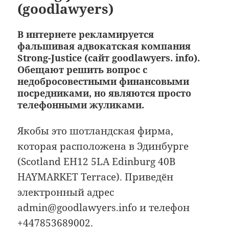
(goodlawyers)
В интернете рекламируется
фальшивая адвокатская компания
Strong-Justice (сайт goodlawyers. info).
Обещают решить вопрос с
недобросовестными финансовыми
посредниками, но являются просто
телефонными жуликами.
Якобы это шотландская фирма,
которая расположена в Эдинбурге
(Scotland EH12 5LA Edinburg 40B
HAYMARKET Terrace). Приведён
электронный адрес
admin@goodlawyers.info и телефон
+447853689002.