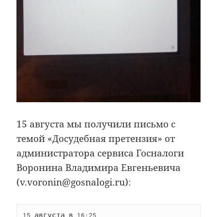
15 августа мы получили письмо с
темой «Досудебная претензия» от
администратора сервиса Госналоги
Воронина Владимира Евгеньевича
(v.voronin@gosnalogi.ru):
15 августа в 16:25
