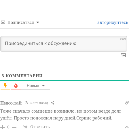
Подписаться
авторизуйтесь
5000
3
КОММЕНТАРИИ
Новые
Николай
3 лет назад
Тоже сначало сомнение возникло, но потом везде долг
ушёл. Просто подождал пару дней.Сервис рабочий.
Ответить
0