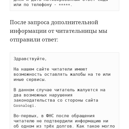
или по телефону - *****.
После запроса дополнительной
информации от читательницы мы
отправили ответ:
Здравствуйте,

На нашем сайте читатели имеют 
возможность оставлять жалобы на те или 
иные сервисы.

В данном случае читатель жалуется на 
два возможных нарушения 
законодательства со стороны сайта 
Gosnalogi.

Во-первых, в ФНС после обращения 
читателю не подтвердили информацию ни 
об одном из трёх долгов. Как такое могло 