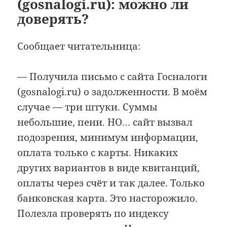
(gosnalogi.ru): можно ли
доверять?
Сообщает читательница:
— Получила письмо с сайта Госналоги
(gosnalogi.ru) о задолженности. В моём
случае — три штуки. Суммы
небольшие, пени. НО… сайт вызвал
подозрения, минимум информации,
оплата только с карты. Никаких
других вариантов в виде квитанций,
оплаты через счёт и так далее. Только
банковская карта. Это насторожило.
Полезла проверять по индексу