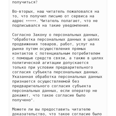
получиться?

Во-вторых, наш читатель пожаловался на 
то, что получил письмо от сервиса на 
адрес *****. Читатель полагает, что не 
подписывался на такие уведомления.

Согласно Закону о персональных данных, 
"обработка персональных данных в целях 
продвижения товаров, работ, услуг на 
рынке путем осуществления прямых 
контактов с потенциальным потребителем 
с помощью средств связи, а также в целях 
политической агитации допускается 
только при условии предварительного 
согласия субъекта персональных данных. 
Указанная обработка персональных данных 
признается осуществляемой без 
предварительного согласия субъекта 
персональных данных, если оператор не 
докажет, что такое согласие было 
получено".

Можете ли вы предоставить читателю 
доказательство, что такое согласие было 