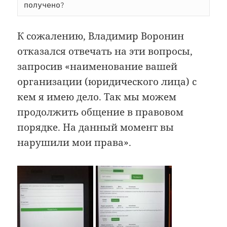
получено?
К сожалению, Владимир Воронин
отказался отвечать на эти вопросы,
запросив «наименование вашей
организации (юридического лица) с
кем я имею дело. Так мы можем
продолжить общение в правовом
порядке. На данный момент вы
нарушили мои права».