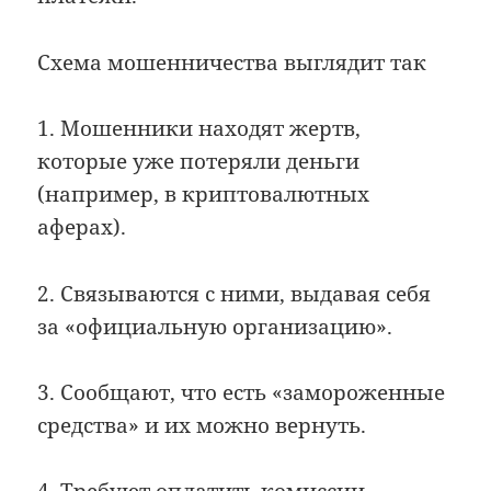
Cхема мошенничества выглядит так
1. Мошенники находят жертв,
которые уже потеряли деньги
(например, в криптовалютных
аферах).
2. Связываются с ними, выдавая себя
за «официальную организацию».
3. Сообщают, что есть «замороженные
средства» и их можно вернуть.