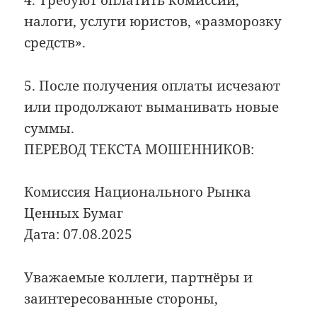
4. Требуют оплатить комиссии,
налоги, услуги юристов, «разморозку
средств».
5. После получения оплаты исчезают
или продолжают выманивать новые
суммы.
ПЕРЕВОД ТЕКСТА МОШЕННИКОВ:
Комиссия Национального Рынка
Ценных Бумаг
Дата: 07.08.2025
Уважаемые коллеги, партнёры и
заинтересованные стороны,