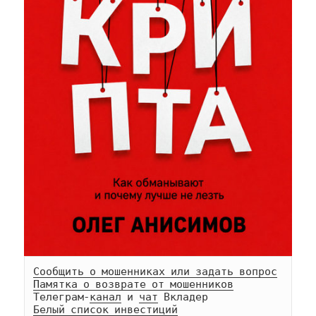
Сообщить о мошенниках или задать вопрос
Памятка о возврате от мошенников
Телеграм-
канал
 и 
чат
Белый список инвестиций