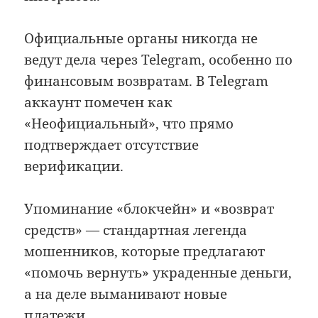
Официальные органы никогда не
ведут дела через Telegram, особенно по
финансовым возвратам. В Telegram
аккаунт помечен как
«Неофициальный», что прямо
подтверждает отсутствие
верификации.
Упоминание «блокчейн» и «возврат
средств» — стандартная легенда
мошенников, которые предлагают
«помочь вернуть» украденные деньги,
а на деле выманивают новые
платежи.