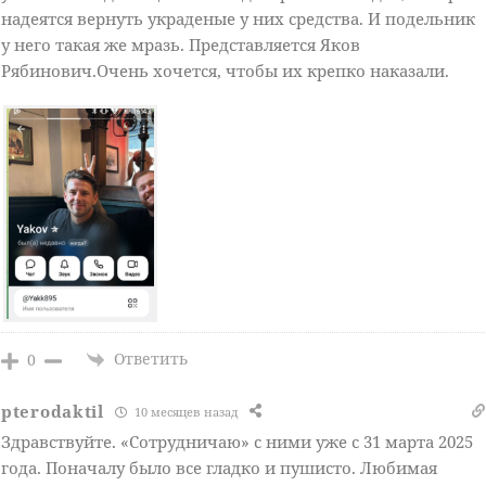
надеятся вернуть украденые у них средства. И подельник
у него такая же мразь. Представляется Яков
Рябинович.Очень хочется, чтобы их крепко наказали.
Ответить
0
pterodaktil
10 месяцев назад
Здравствуйте. «Сотрудничаю» с ними уже с 31 марта 2025
года. Поначалу было все гладко и пушисто. Любимая