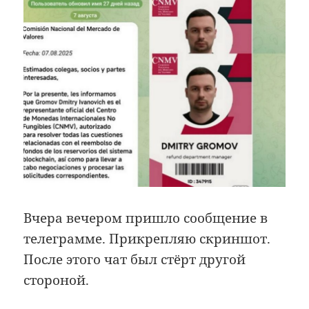
Вчера вечером пришло сообщение в
телеграмме. Прикрепляю скриншот.
После этого чат был стёрт другой
стороной.