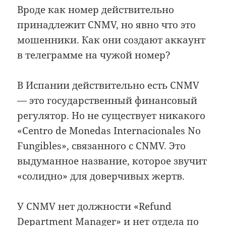
Вроде как номер действительно
принадлежит CNMV, но явно что это
мошенники. Как они создают аккаунт
в телеграмме на чужой номер?
В Испании действительно есть CNMV
— это государственный финансовый
регулятор. Но не существует никакого
«Centro de Monedas Internacionales No
Fungibles», связанного с CNMV. Это
выдуманное название, которое звучит
«солидно» для доверчивых жертв.
У CNMV нет должности «Refund
Department Manager» и нет отдела по