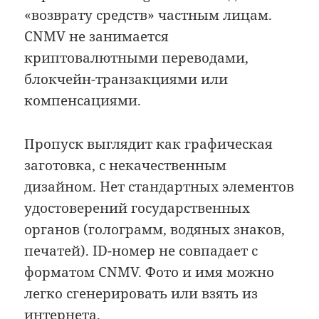
«возврату средств» частным лицам.
CNMV не занимается
криптовалютными переводами,
блокчейн-транзакциями или
компенсациями.
Пропуск выглядит как графическая
заготовка, с некачественным
дизайном. Нет стандартных элементов
удостоверений государственных
органов (голограмм, водяных знаков,
печатей). ID-номер не совпадает с
форматом CNMV. Фото и имя можно
легко сгенерировать или взять из
интернета.