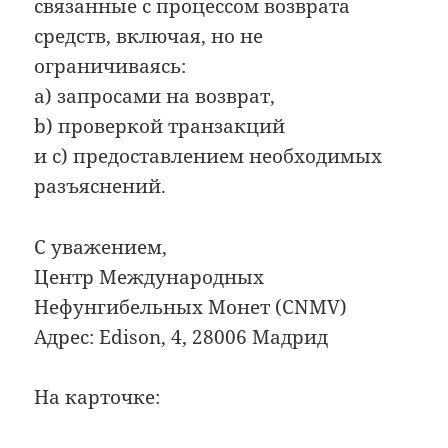
связанные с процессом возврата
средств, включая, но не
ограничиваясь:
a) запросами на возврат,
b) проверкой транзакций
и c) предоставлением необходимых
разъяснений.
С уважением,
Центр Международных
Нефунгибельных Монет (CNMV)
Адрес: Edison, 4, 28006 Мадрид
На карточке: