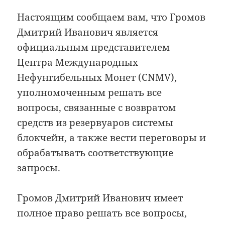
Настоящим сообщаем вам, что Громов
Дмитрий Иванович является
официальным представителем
Центра Международных
Нефунгибельных Монет (CNMV),
уполномоченным решать все
вопросы, связанные с возвратом
средств из резервуаров системы
блокчейн, а также вести переговоры и
обрабатывать соответствующие
запросы.
Громов Дмитрий Иванович имеет
полное право решать все вопросы,