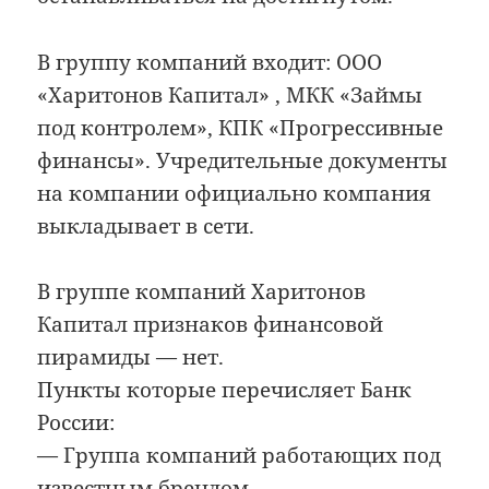
В группу компаний входит: ООО
«Харитонов Капитал» , МКК «Займы
под контролем», КПК «Прогрессивные
финансы». Учредительные документы
на компании официально компания
выкладывает в сети.
В группе компаний Харитонов
Капитал признаков финансовой
пирамиды — нет.
Пункты которые перечисляет Банк
России:
— Группа компаний работающих под
известным брендом