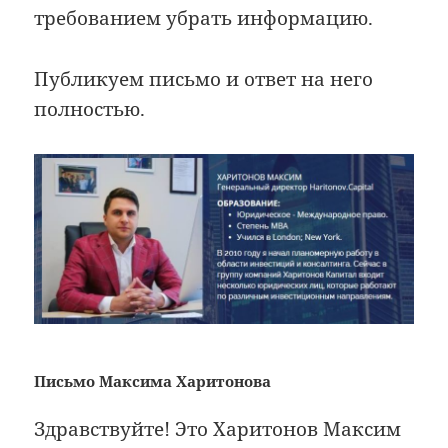
требованием убрать информацию.
Публикуем письмо и ответ на него
полностью.
Письмо Максима Харитонова
Здравствуйте! Это Харитонов Максим