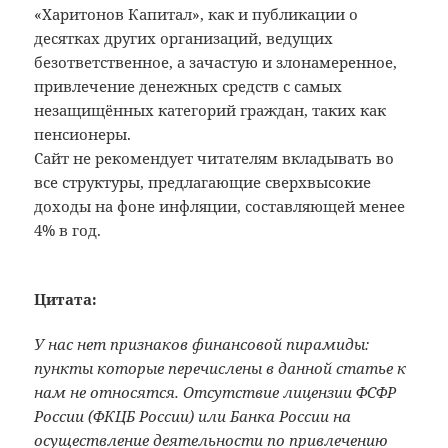
«Харитонов Капитал», как и публикации о
десятках других организаций, ведущих
безответственное, а зачастую и злонамеренное,
привлечение денежных средств с самых
незащищённых категорий граждан, таких как
пенсионеры.
Сайт не рекомендует читателям вкладывать во
все структуры, предлагающие сверхвысокие
доходы на фоне инфляции, составляющей менее
4% в год.
Цитата:
У нас нет признаков финансовой пирамиды:
пункты которые перечислены в данной статье к
нам не относятся. Отсутствие лицензии ФСФР
России (ФКЦБ России) или Банка России на
осуществление деятельности по привлечению