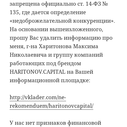
запрещена официально ст. 14-ФЗ №
135, где дается определение
«недоброжелательной конкуренции».
На основании вышеизложенного,
прошу Вас удалить информацию про
меня, г-на Харитонова Максима
Николаевича и группу компаний
работающих под брендом
HARITONOV.CAPITAL на Вашей
информационной площадке:
http://vklader.com/ne-
rekomenduem/haritonovcapital/
У нас нет признаков финансовой