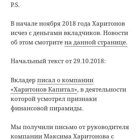
P.S.
В начале ноября 2018 года Харитонов
исчез с деньгами вкладчиков. Новости
об этом смотрите
на данной странице.
Начальный текст от 29.10.2018:
Вкладер
писал о компании
«Харитонов Капитал»
, в деятельности
которой усмотрел признаки
финансовой пирамиды.
Мы получили письмо от руководителя
компании Максима Харитонова с