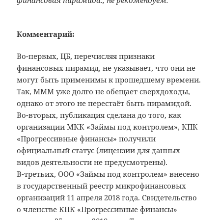
финансовая пирамида., не рекомендуем.
Комментарий:
Во-первых, ЦБ, перечисляя признаки
финансовых пирамид, не указывает, что они не
могут быть применимы к прошедшему времени.
Так, МММ уже долго не обещает сверхдоходы,
однако от этого не перестаёт быть пирамидой.
Во-вторых, публикация сделана до того, как
организации МКК «Займы под контролем», КПК
«Прогрессивные финансы» получили
официальный статус (лицензии для данных
видов деятельности не предусмотрены).
В-третьих, ООО «Займы под контролем» внесено
в государственный реестр микрофинансовых
организаций 11 апреля 2018 года. Свидетельство
о членстве КПК «Прогрессивные финансы»