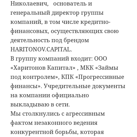
Николаевич, основатель и
генеральный директор группы
компаний, в том числе кредитно-
финансовых, осуществляющих свою
деятельность под брендом
HARITONOV.CAPITAL.
В группу компаний входит: ООО
«Харитонов Капитал» , МКК «Займы
под контролем», КПК «Прогрессивные
финансы». Учредительные документы
на компании официально
выкладываю в сети.
Мы столкнулись с агрессивным
фактом незаконного ведения
конкурентной борьбы, которая