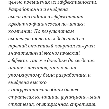
целью повышения их эффективности.
Разработанна и внедрена
высокодоходная и эффективная
кредитно-финансовая политика
компании. По результатам
вышеперечисленных действий за
третий отчетный квартал получен
значительный экономический
эффект. Так же доводим до сведения
наших клиентов, что к выше
упомянутому была разработана и
внедрена высоко
конкурентноспособная бизнес-
стратегия компании, функциональная
стратегия, операционная стратегия.