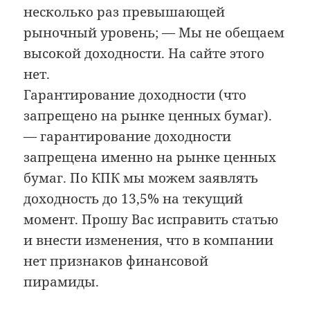
несколько раз превышающей
рыночный уровень; — Мы не обещаем
высокой доходности. На сайте этого
нет.
Гарантирование доходности (что
запрещено на рынке ценных бумаг).
— гарантирование доходности
запрещена именно на рынке ценных
бумаг. По КПК мы можем заявлять
доходность до 13,5% на текущий
момент. Прошу Вас исправить статью
и внести изменения, что в компании
нет признаков финансовой
пирамиды.