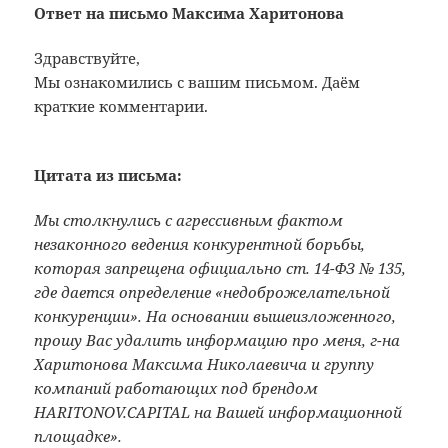
Ответ на письмо Максима Харитонова
Здравствуйте,
Мы ознакомились с вашим письмом. Даём
краткие комментарии.
Цитата
из письма:
Мы столкнулись с агрессивным фактом
незаконного ведения конкурентной борьбы,
которая запрещена официально ст. 14-ФЗ № 135,
где дается определение «недоброжелательной
конкуренции». На основании вышеизложенного,
прошу Вас удалить информацию про меня, г-на
Харитонова Максима Николаевича и группу
компаний работающих под брендом
HARITONOV.CAPITAL на Вашей информационной
площадке».