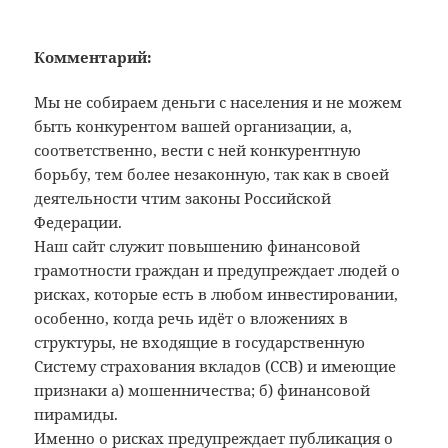
Комментарий:
Мы не собираем деньги с населения и не можем
быть конкурентом вашей организации, а,
соответственно, вести с ней конкурентную
борьбу, тем более незаконную, так как в своей
деятельности чтим законы Российской
Федерации.
Наш сайт служит повышению финансовой
грамотности граждан и предупреждает людей о
рисках, которые есть в любом инвестировании,
особенно, когда речь идёт о вложениях в
структуры, не входящие в государственную
Систему страхования вкладов (ССВ) и имеющие
признаки а) мошенничества; б) финансовой
пирамиды.
Именно о рисках предупреждает публикация о