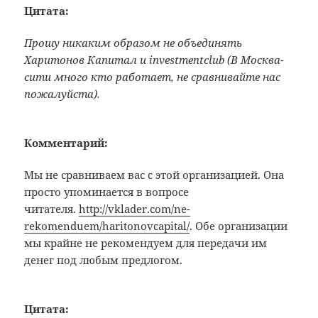
Цитата:
Прошу никаким образом не объединять
Харитонов Капитал и investmentclub (В Москва-
сити много кто работает, не сравнивайте нас
пожалуйста).
Комментарий:
Мы не сравниваем вас с этой организацией. Она
просто упоминается в вопросе
читателя.
http://vklader.com/ne-
rekomenduem/haritonovcapital/
. Обе организации
мы крайне не рекомендуем для передачи им
денег под любым предлогом.
Цитата: