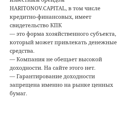
HARITONOV.CAPITAL, в том числе
кредитно-финансовых, имеет
свидетельство КПК
— это форма хозяйственного субъекта,
который может привлекать денежные
средства.
— Компания не обещает высокой
доходности. На сайте этого нет.
— Гарантирование доходности
запрещена именно на рынке ценных
бумаг.