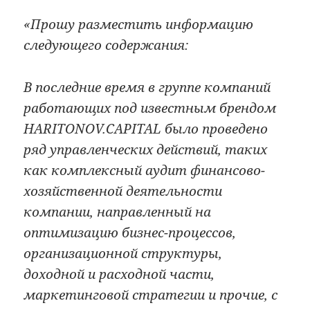
«Прошу разместить информацию
следующего содержания:
В последние время в группе компаний
работающих под известным брендом
HARITONOV.CAPITAL было проведено
ряд управленческих действий, таких
как комплексный аудит финансово-
хозяйственной деятельности
компании, направленный на
оптимизацию бизнес-процессов,
организационной структуры,
доходной и расходной части,
маркетинговой стратегии и прочие, с