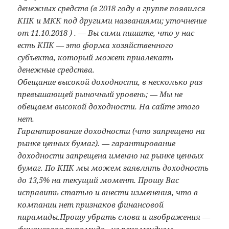
денежных средств (в 2018 году в группе появился
КПК и МКК под другими названиями; уточнение
от 11.10.2018 ) . — Вы сами пишите, что у нас
есть КПК — это форма хозяйственного
субъекта, который может привлекать
денежные средства.
Обещание высокой доходности, в несколько раз
превышающей рыночный уровень; — Мы не
обещаем высокой доходности. На сайте этого
нет.
Гарантирование доходности (что запрещено на
рынке ценных бумаг). — гарантирование
доходности запрещена именно на рынке ценных
бумаг. По КПК мы можем заявлять доходность
до 13,5% на текущий момент. Прошу Вас
исправить статью и внести изменения, что в
компании нет признаков финансовой
пирамиды.
Прошу убрать слова и изображения —