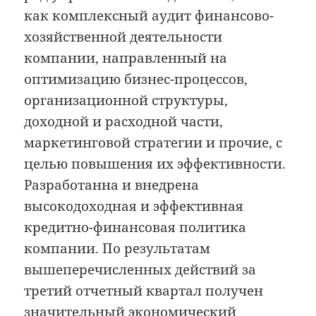
как комплексный аудит финансово-
хозяйственной деятельности
компании, направленный на
оптимизацию бизнес-процессов,
организационной структуры,
доходной и расходной части,
маркетинговой стратегии и прочие, с
целью повышения их эффективности.
Разработанна и внедрена
высокодоходная и эффективная
кредитно-финансовая политика
компании. По результатам
вышеперечисленных действий за
третий отчетный квартал получен
значительный экономический