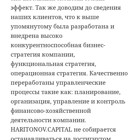
эффект. Так же доводим до сведения
наших клиентов, что к выше
упомянутому была разработана и
внедрена высоко
конкурентноспособная бизнес-
стратегия компании,
функциональная стратегия,
операционная стратегия. Качественно
переработаны управленческие
процессы такие как: планирование,
организация, управление и контроль
финансово-хозяйственной
деятельности компании.
HARITONOV.CAPITAL не собирается
останавливаться на достигнутом.