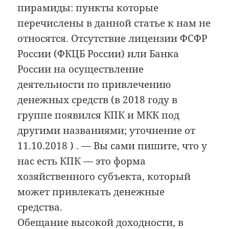
пирамиды: пункты которые
перечислены в данной статье к нам не
относятся. Отсутствие лицензии ФСФР
России (ФКЦБ России) или Банка
России на осуществление
деятельности по привлечению
денежных средств (в 2018 году в
группе появился КПК и МКК под
другими названиями; уточнение от
11.10.2018 ) . — Вы сами пишите, что у
нас есть КПК — это форма
хозяйственного субъекта, который
может привлекать денежные
средства.
Обещание высокой доходности, в