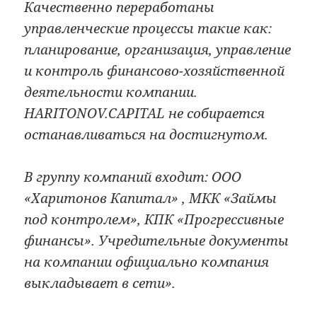
Качественно переработаны
управленческие процессы такие как:
планирование, организация, управление
и контроль финансово-хозяйственной
деятельности компании.
HARITONOV.CAPITAL не собирается
останавливаться на достигнутом.
В группу компаний входит: ООО
«Харитонов Капитал» , МКК «Займы
под контролем», КПК «Прогрессивные
финансы». Учредительные документы
на компании официально компания
выкладывает в сети».