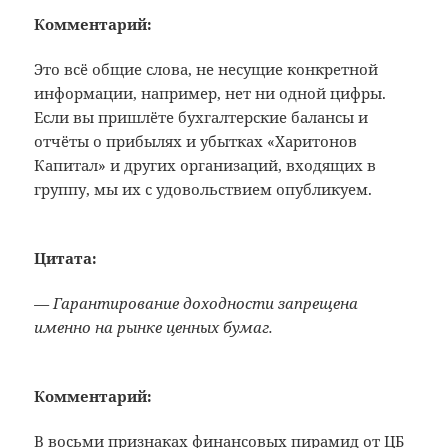
Комментарий:
Это всё общие слова, не несущие конкретной
информации, например, нет ни одной цифры.
Если вы пришлёте бухгалтерские балансы и
отчёты о прибылях и убытках «Харитонов
Капитал» и других организаций, входящих в
группу, мы их с удовольствием опубликуем.
Цитата:
— Гарантирование доходности запрещена
именно на рынке ценных бумаг.
Комментарий:
В восьми признаках финансовых пирамид от ЦБ