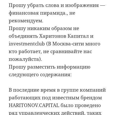
Прошу убрать слова и изображения —
финансовая пирамида., не
рекомендуем.
Прошу никаким образом не
объединять Харитонов Капитал и
investmentclub (В Москва-сити много
кто работает, не сравнивайте нас
пожалуйста).
Прошу разместить информацию
следующего содержания:
В последние время в группе компаний
работающих под известным брендом
HARITONOV.CAPITAL было проведено
ряд управленческих действий, таких