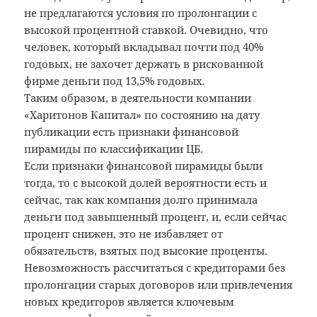
не предлагаются условия по пролонгации с
высокой процентной ставкой. Очевидно, что
человек, который вкладывал почти под 40%
годовых, не захочет держать в рискованной
фирме деньги под 13,5% годовых.
Таким образом, в деятельности компании
«Харитонов Капитал» по состоянию на дату
публикации есть признаки финансовой
пирамиды по классификации ЦБ.
Если признаки финансовой пирамиды были
тогда, то с высокой долей вероятности есть и
сейчас, так как компания долго принимала
деньги под завышенный процент, и, если сейчас
процент снижен, это не избавляет от
обязательств, взятых под высокие проценты.
Невозможность рассчитаться с кредиторами без
пролонгации старых договоров или привлечения
новых кредиторов является ключевым