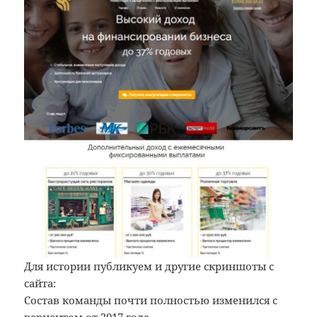
Для истории публикуем и другие скриншоты с
сайта:
Состав команды почти полностью изменился с
вариантом от 2017 года
.